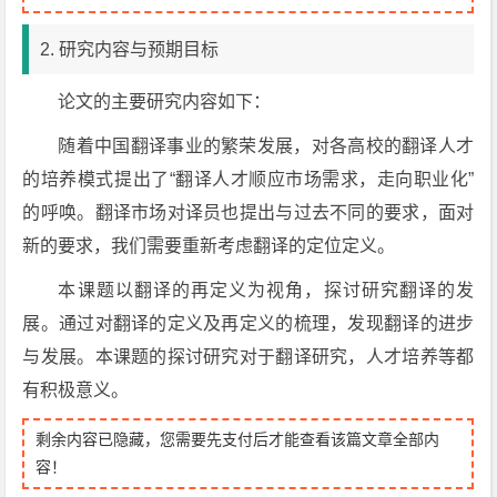
2. 研究内容与预期目标
论文的主要研究内容如下：
随着中国翻译事业的繁荣发展，对各高校的翻译人才
的培养模式提出了“翻译人才顺应市场需求，走向职业化”
的呼唤。翻译市场对译员也提出与过去不同的要求，面对
新的要求，我们需要重新考虑翻译的定位定义。
本课题以翻译的再定义为视角，探讨研究翻译的发
展。通过对翻译的定义及再定义的梳理，发现翻译的进步
与发展。本课题的探讨研究对于翻译研究，人才培养等都
有积极意义。
剩余内容已隐藏，您需要先支付后才能查看该篇文章全部内
容！