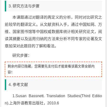
3. 研究方法与步骤
本课题通过对翻译的再定义的分析，同时对比研究之
前较早的翻译定义。从文献资料入手，通过中国知网、万
维、国家图书馆等中国权威数据库统计相关研究论文，阅
读其摘要以及运用归纳的方法来分析不同专家的论著及文
章加深对此题目的了解和看法。
研究步骤：
剩余内容已隐藏，您需要先支付后才能查看该篇文章全部内
容！
4. 参考文献
1.Susan Bassnett. Translation Studies(Third Editio
n).上海外语教育出版社，2010.6