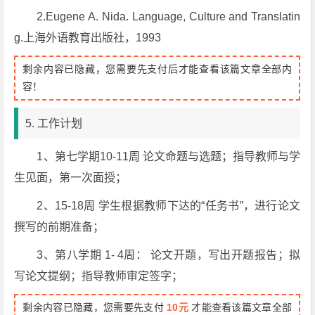
2.Eugene A. Nida. Language, Culture and Translatin
g.上海外语教育出版社，1993
剩余内容已隐藏，您需要先支付后才能查看该篇文章全部内
容！
5. 工作计划
1、第七学期10-11周 论文命题与选题；指导教师与学
生见面，第一次面授；
2、15-18周 学生根据教师下达的“任务书”，进行论文
撰写的前期准备；
3、第八学期 1- 4周： 论文开题，写出开题报告；拟
写论文提纲；指导教师审定签字；
剩余内容已隐藏，您需要先支付
10元
才能查看该篇文章全部