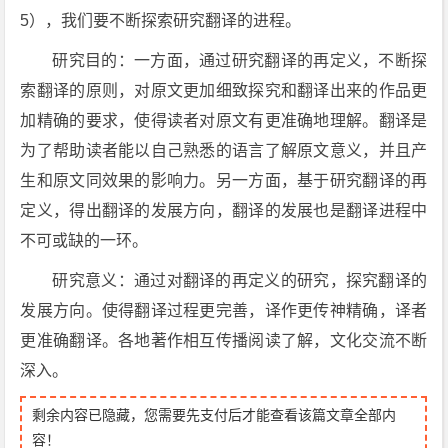
5），我们要不断探索研究翻译的进程。
研究目的：一方面，通过研究翻译的再定义，不断探
索翻译的原则，对原文更加细致探究和翻译出来的作品更
加精确的要求，使得读者对原文有更准确地理解。翻译是
为了帮助读者能以自己熟悉的语言了解原文意义，并且产
生和原文同效果的影响力。另一方面，基于研究翻译的再
定义，得出翻译的发展方向，翻译的发展也是翻译进程中
不可或缺的一环。
研究意义：通过对翻译的再定义的研究，探究翻译的
发展方向。使得翻译过程更完善，译作更传神精确，译者
更准确翻译。各地著作相互传播阅读了解，文化交流不断
深入。
剩余内容已隐藏，您需要先支付后才能查看该篇文章全部内
容！