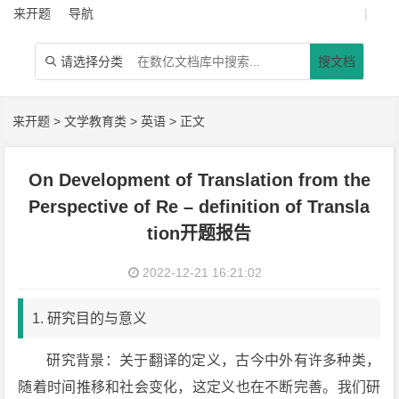
来开题
导航
|
请选择分类
搜文档

来开题
>
文学教育类
>
英语
> 正文
On Development of Translation from the
Perspective of Re – definition of Transla
tion开题报告
2022-12-21 16:21:02
1. 研究目的与意义
研究背景：关于翻译的定义，古今中外有许多种类，
随着时间推移和社会变化，这定义也在不断完善。我们研