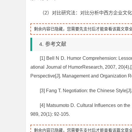
（2）对比研究法：对比分析中西方企业文
剩余内容已隐藏，您需要先支付后才能查看该篇文章
4. 参考文献
[1] Bell N D. Humor Comprehension: Lesson
ational Journal of HumorResearch
, 2007, 20(4)
Perspective[J].
Management and Organization R
[3] Fang T. Negotiation: the Chinese Style[J]
[4] Matsumoto D. Cultural Influences on the
989, 20(1): 92-105.
剩余内容已隐藏，您需要先支付后才能查看该篇文章