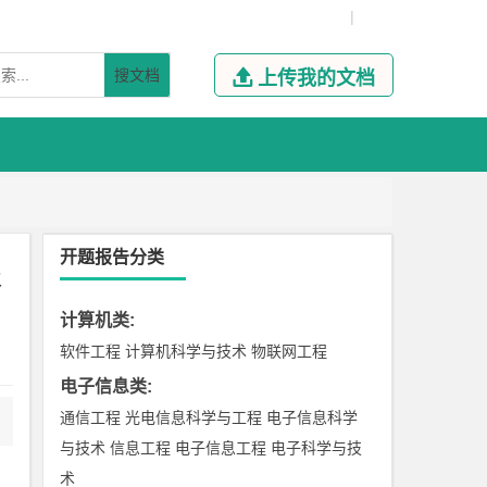
|
搜文档

上传我的文档
开题报告分类
报
计算机类
:
软件工程
计算机科学与技术
物联网工程
电子信息类
:
通信工程
光电信息科学与工程
电子信息科学
与技术
信息工程
电子信息工程
电子科学与技
术