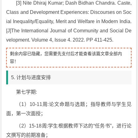
[3] Nite Dhiraj Kumar; Dash Bidhan Chandra.
Caste,
Class and Development Experiences: Discourses on Soc
ial Inequality/Equality, Merit and Welfare in Modern India
.
[J]The International Journal of Community and Social De
velopment. Volume 4, Issue 4. 2022. PP 411-425.
剩余内容已隐藏，您需要先支付后才能查看该篇文章全部内
容！
5. 计划与进度安排
第七学期:
（1）10-11周:论文命题与选题；指导教师与学生见
面，第一次面授；
（2）15-18周:学生根据教师下达的“任务书”，进行论
文撰写的前期准备；