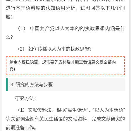
进行基于语料库的认知语用分析，试图回答以下几个问
题：
（1） 中国共产党以人为本的的执政思想内涵是什
么？
（2） 如何传播以人为本的执政思想？
剩余内容已隐藏，您需要先支付后才能查看该篇文章全部内
容！
3. 研究的方法与步骤
研究方法：
（1）文献资料法：根据“民生话语”、“以人为本话语”
等关键词查阅有关民生话语的文献资料，完成文献研究的
前期准备工作。