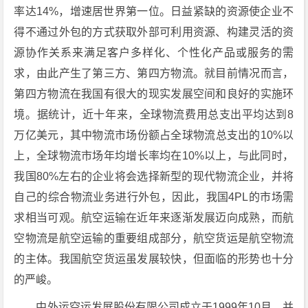
率达14%，增速居世界第一位。日益紧缺的资源使企业不
得不通过外包的方式获取外部可利用资源、构建灵活的资
源协作关系来满足客户多样化、个性化产品或服务的需
求，由此产生了第三方、第四方物流。就目前情况而言，
第四方物流在我国有很大的现实发展空间和良好的实施环
境。据统计，近十年来，全球物流费用总支出平均达到8
万亿美元，其中物流市场份额占全球物流总支出的10%以
上，全球物流市场年均增长率均在10%以上，与此同时，
我国80%左右的企业将会选择新型的现代物流企业，并将
自己的综合物流业务进行外包，因此，我国4PL的市场需
求相当可观。航空运输在近年来逐渐发展迈向成熟，而航
空物流是航空运输的重要组成部分，航空货运是航空物流
的主体。我国航空货运虽发展较快，但面临的形势也十分
的严峻。
中外运空运发展股份有限公司成立于1999年10月，并