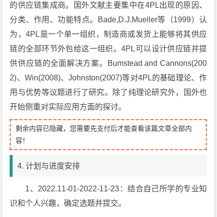
的供应链集成商。国外文献主要集中在4PL出现的原因、
分类、作用、功能特点。Bade,D.J.Mueller等（1999）认
为，4PL是一个单一组织，制造商或发货上能够将其供应
链的全部环节外包给这一组织。4PL可以设计供应链并提
供供应链的全面解决方案。Bumstead and Cannons(200
2)、Win(2008)、Johnston(2007)等对4PL的基础理论、作
用与优势等议题进行了研究。除了纯理论研究外，国外也
开始侧重对实际应用方面的探讨。
剩余内容已隐藏，您需要先支付后才能查看该篇文章全部内
容！
4. 计划与进度安排
1、2022.11-01-2022-11-23：结合自己所学的专业知
识和个人兴趣，确定选题并提交。