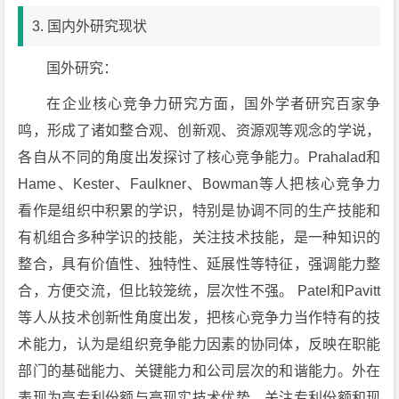
3. 国内外研究现状
国外研究：
在企业核心竞争力研究方面，国外学者研究百家争
鸣，形成了诸如整合观、创新观、资源观等观念的学说，
各自从不同的角度出发探讨了核心竞争能力。Prahalad和
Hame、Kester、Faulkner、Bowman等人把核心竞争力
看作是组织中积累的学识，特别是协调不同的生产技能和
有机组合多种学识的技能，关注技术技能，是一种知识的
整合，具有价值性、独特性、延展性等特征，强调能力整
合，方便交流，但比较笼统，层次性不强。 Patel和Pavitt
等人从技术创新性角度出发，把核心竞争力当作特有的技
术能力，认为是组织竞争能力因素的协同体，反映在职能
部门的基础能力、关键能力和公司层次的和谐能力。外在
表现为高专利份额与高现实技术优势。关注专利份额和现