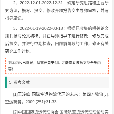
2、2022-12-01-2022-12-31：确定研究思路和主要研
究方法，撰写、提交、修改开题报告交由导师审核，并写
指导周记。
3、2022-01-19-2022-03-18：根据已收集的相关论文
期刊撰写论文初稿，并在导师指导下进行修改，修改完成
后提交。并进行中期检查，回顾前阶段的工作，修正有关
研究工作计划。
剩余内容已隐藏，您需要先支付后才能查看该篇文章全部内
容！
5. 参考文献
[1]王凌峰.国际空运物流代理的未来：第四方物流[J].
空运商务，2009,(251):31-33.
[2]中国国际货运代理协会.国际航空货运代理理论与实