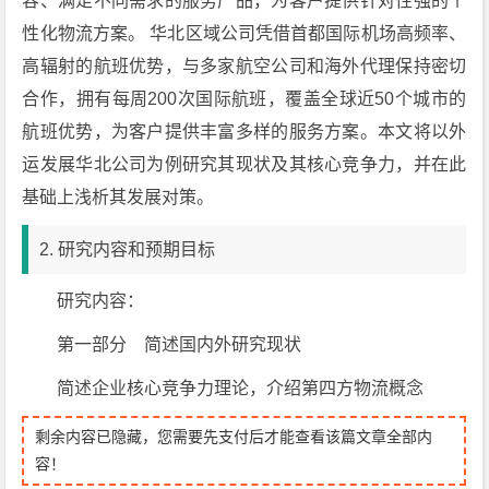
容、满足不同需求的服务产品，为客户提供针对性强的个
性化物流方案。 华北区域公司凭借首都国际机场高频率、
高辐射的航班优势，与多家航空公司和海外代理保持密切
合作，拥有每周200次国际航班，覆盖全球近50个城市的
航班优势，为客户提供丰富多样的服务方案。本文将以外
运发展华北公司为例研究其现状及其核心竞争力，并在此
基础上浅析其发展对策。
2. 研究内容和预期目标
研究内容：
第一部分 简述国内外研究现状
简述企业核心竞争力理论，介绍第四方物流概念
剩余内容已隐藏，您需要先支付后才能查看该篇文章全部内
容！