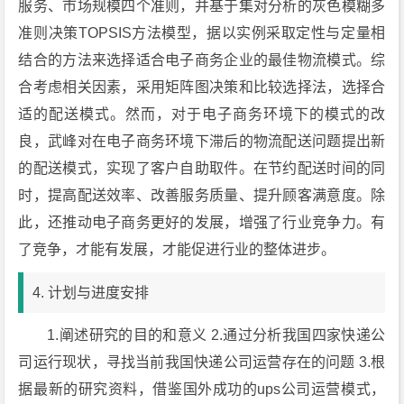
服务、市场规模四个准则，并基于集对分析的灰色模糊多
准则决策TOPSIS方法模型，据以实例采取定性与定量相
结合的方法来选择适合电子商务企业的最佳物流模式。综
合考虑相关因素，采用矩阵图决策和比较选择法，选择合
适的配送模式。然而，对于电子商务环境下的模式的改
良，武峰对在电子商务环境下滞后的物流配送问题提出新
的配送模式，实现了客户自助取件。在节约配送时间的同
时，提高配送效率、改善服务质量、提升顾客满意度。除
此，还推动电子商务更好的发展，增强了行业竞争力。有
了竞争，才能有发展，才能促进行业的整体进步。
4. 计划与进度安排
1.阐述研究的目的和意义 2.通过分析我国四家快递公
司运行现状，寻找当前我国快递公司运营存在的问题 3.根
据最新的研究资料，借鉴国外成功的ups公司运营模式，