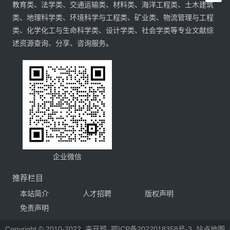
教育类、法学类、交通运输类、材料类、海洋工程类、土木建筑
类、地理科学类、环境科学与工程类、矿业类、物流管理与工程
类、化学化工与生命科学类、设计学类、社会学类等专业文献综
述资源查询、分享、咨询服务。
企业微信
推荐栏目
本站简介
人才招聘
版权声明
免责声明
Copyright © 2010-2022
来开题
鄂ICP备2022018358号-3
站点地图