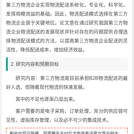
第三方物流企业实现物流配送系统化，专业化，科学化，
发挥规模效益的基础。因此，物流配送模式选择在第三方
物流企业居于关键地位。论文意在通过研究我国第三方物
流企业物流配送的发展现状并针对存在的问题提供合理选
择物流配送模式的方法，以提高第三方物流企业配送的灵
活性，降低配送成本，增加经济效益。
2. 研究内容和预期目标
研究内容：第三方物流是目前承担B2B物流配送的最
好人选，但随着现代物流的快速发展。
其中的不足也逐渐凸显出来。
客户需要的是电子采购，订单处理，充分的供应链可
见性，虚拟库存管理，以及必不可少的集成技术。
剩余内容已隐藏，您需要先支付后才能查看该篇文章全部内