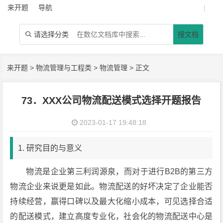
来开题
导航
|
请选择分类
搜文档

来开题
>
物流管理与工程类
>
物流管理
> 正文
73．XXX公司物流配送模式选择开题报告
2023-01-17 19:48:18
1. 研究目的与意义
物流是企业第三利润源泉，而对于进行B2B的第三方
物流企业来说更是如此。物流配送的好坏决定了企业能否
持续经营，赢得口碑以及最大化缩小成本，可见选择合适
的配送模式，建立高度专业化，社会化的物流配送中心是