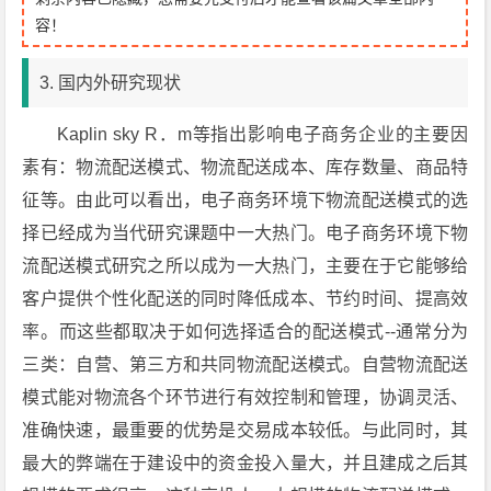
容！
3. 国内外研究现状
Kaplin sky R．m等指出影响电子商务企业的主要因
素有：物流配送模式、物流配送成本、库存数量、商品特
征等。由此可以看出，电子商务环境下物流配送模式的选
择已经成为当代研究课题中一大热门。电子商务环境下物
流配送模式研究之所以成为一大热门，主要在于它能够给
客户提供个性化配送的同时降低成本、节约时间、提高效
率。而这些都取决于如何选择适合的配送模式--通常分为
三类：自营、第三方和共同物流配送模式。自营物流配送
模式能对物流各个环节进行有效控制和管理，协调灵活、
准确快速，最重要的优势是交易成本较低。与此同时，其
最大的弊端在于建设中的资金投入量大，并且建成之后其