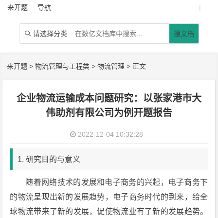
来开题
导航
|
请选择分类
搜文档

来开题
>
物流管理与工程类
>
物流管理
> 正文
企业物流运输成本问题研究：以张家港市大
伟助剂有限公司为例开题报告
2022-12-04 10:32:28
1. 研究目的与意义
随着网络技术的发展和电子商务的兴起，电子商务下
的物流呈现出新的发展趋势，电子商务时代的到来，给全
球物流带来了新的发展，促使物流业有了新的发展趋势。