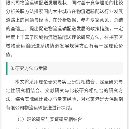
限公司物流运输配送发展现状，同时基于竞争理论的比较
分析关联方法探索国内大中城市在物流运输配送行业发展
道路上的问题与经验，在分析数据、参考专家意见、总结
的基础上，提出促进物流运输配送发展的政策措施，一定
程度上丰富了区域物流运输配送理论研究方法，在探索区
域物流运输配送系统协调发展规律方面有着一定理论价
值。
3. 研究方法与步骤
本文将采用理论研究与实证研究相结合、定量研究与
定性研究相结合、文献研究与比较研究相结合的研究方
法，综合实际统计数据与专家经验，对张家港是大伟助剂
有限公司物流运输配送进行探讨。
（1）理论研究与实证研究相结合