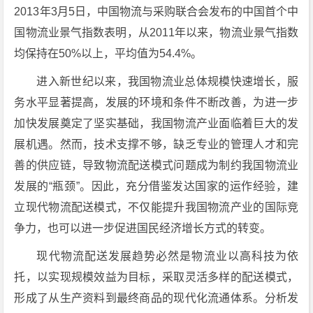
2013年3月5日，中国物流与采购联合会发布的中国首个中
国物流业景气指数表明，从2011年以来，物流业景气指数
均保持在50%以上，平均值为54.4%。
进入新世纪以来，我国物流业总体规模快速增长，服
务水平显著提高，发展的环境和条件不断改善，为进一步
加快发展奠定了坚实基础，我国物流产业面临着巨大的发
展机遇。然而，技术支撑不够，缺乏专业的管理人才和完
善的供应链，导致物流配送模式问题成为制约我国物流业
发展的“瓶颈”。因此，充分借鉴发达国家的运作经验，建
立现代物流配送模式，不仅能提升我国物流产业的国际竞
争力，也可以进一步促进国民经济增长方式的转变。
现代物流配送发展趋势必然是物流业以高科技为依
托，以实现规模效益为目标，采取灵活多样的配送模式，
形成了从生产资料到最终商品的现代化流通体系。分析发