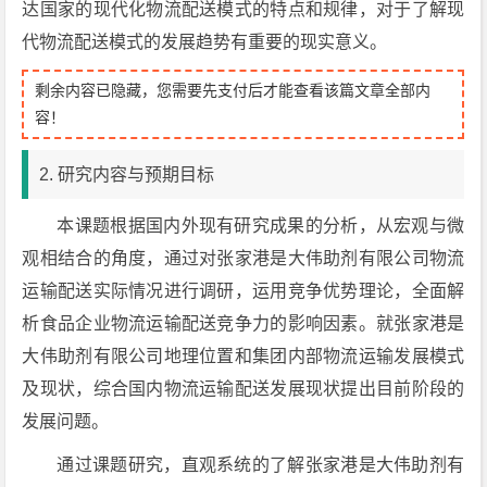
达国家的现代化物流配送模式的特点和规律，对于了解现
代物流配送模式的发展趋势有重要的现实意义。
剩余内容已隐藏，您需要先支付后才能查看该篇文章全部内
容！
2. 研究内容与预期目标
本课题根据国内外现有研究成果的分析，从宏观与微
观相结合的角度，通过对张家港是大伟助剂有限公司物流
运输配送实际情况进行调研，运用竞争优势理论，全面解
析食品企业物流运输配送竞争力的影响因素。就张家港是
大伟助剂有限公司地理位置和集团内部物流运输发展模式
及现状，综合国内物流运输配送发展现状提出目前阶段的
发展问题。
通过课题研究，直观系统的了解张家港是大伟助剂有