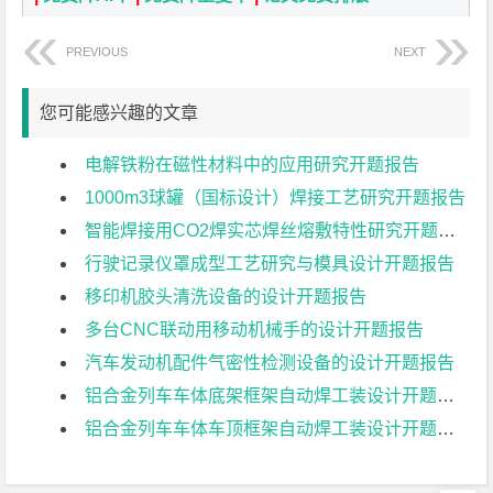
PREVIOUS
NEXT
您可能感兴趣的文章
电解铁粉在磁性材料中的应用研究开题报告
1000m3球罐（国标设计）焊接工艺研究开题报告
智能焊接用CO2焊实芯焊丝熔敷特性研究开题报告
行驶记录仪罩成型工艺研究与模具设计开题报告
移印机胶头清洗设备的设计开题报告
多台CNC联动用移动机械手的设计开题报告
汽车发动机配件气密性检测设备的设计开题报告
铝合金列车车体底架框架自动焊工装设计开题报告
铝合金列车车体车顶框架自动焊工装设计开题报告