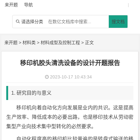
来开题
导航
|
请选择分类
搜文档

来开题
>
材料类
>
材料成型及控制工程
> 正文
移印机胶头清洗设备的设计开题报告
2023-10-17 10:43:34
1. 研究目的与意义
移印机向着自动化方向发展是业内的共识。这是提高
生产效率、降低成本的必要出路，也是移印技术从劳动密
集型产业向技术集中型转化的必然要求。
自动化程度高的移印机比较普遍的是转盘式输送的移