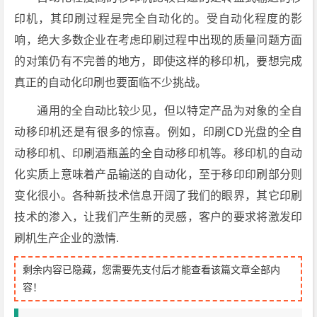
印机，其印刷过程是完全自动化的。受自动化程度的影
响，绝大多数企业在考虑印刷过程中出现的质量问题方面
的对策仍有不完善的地方，即使这样的移印机，要想完成
真正的自动化印刷也要面临不少挑战。
通用的全自动比较少见，但以特定产品为对象的全自
动移印机还是有很多的惊喜。例如，印刷CD光盘的全自
动移印机、印刷酒瓶盖的全自动移印机等。移印机的自动
化实质上意味着产品输送的自动化，至于移印印刷部分则
变化很小。各种新技术信息开阔了我们的眼界，其它印刷
技术的渗入，让我们产生新的灵感，客户的要求将激发印
刷机生产企业的激情.
剩余内容已隐藏，您需要先支付后才能查看该篇文章全部内
容！