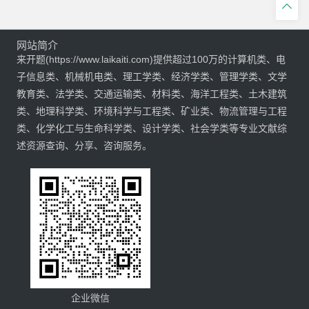

网站简介
来开题(https://www.laikaiti.com)提供超过100万的计算机类、电
子信息类、机械机电类、理工学类、经济学类、管理学类、文学
教育类、法学类、交通运输类、材料类、海洋工程类、土木建筑
类、地理科学类、环境科学与工程类、矿业类、物流管理与工程
类、化学化工与生命科学类、设计学类、社会学类等专业文献综
述资源查询、分享、咨询服务。
企业微信