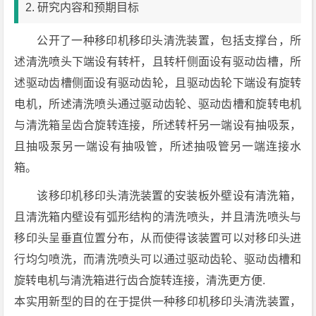
2. 研究内容和预期目标
公开了一种移印机移印头清洗装置，包括支撑台，所
述清洗喷头下端设有转杆，且转杆侧面设有驱动齿槽，所
述驱动齿槽侧面设有驱动齿轮，且驱动齿轮下端设有旋转
电机，所述清洗喷头通过驱动齿轮、驱动齿槽和旋转电机
与清洗箱呈齿合旋转连接，所述转杆另一端设有抽吸泵，
且抽吸泵另一端设有抽吸管，所述抽吸管另一端连接水
箱。
该移印机移印头清洗装置的安装板外壁设有清洗箱，
且清洗箱内壁设有弧形结构的清洗喷头，并且清洗喷头与
移印头呈垂直位置分布，从而使得该装置可以对移印头进
行均匀喷洗，而清洗喷头可以通过驱动齿轮、驱动齿槽和
旋转电机与清洗箱进行齿合旋转连接，清洗更方便.
本实用新型的目的在于提供一种移印机移印头清洗装置，