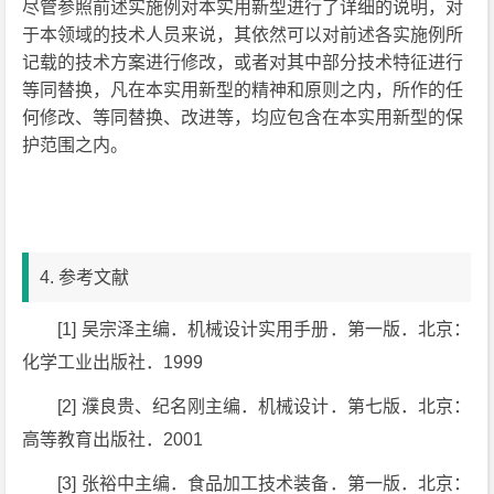
尽管参照前述实施例对本实用新型进行了详细的说明，对
于本领域的技术人员来说，其依然可以对前述各实施例所
记载的技术方案进行修改，或者对其中部分技术特征进行
等同替换，凡在本实用新型的精神和原则之内，所作的任
何修改、等同替换、改进等，均应包含在本实用新型的保
护范围之内。
4. 参考文献
[1] 吴宗泽主编．机械设计实用手册．第一版．北京：
化学工业出版社．1999
[2] 濮良贵、纪名刚主编．机械设计．第七版．北京：
高等教育出版社．2001
[3] 张裕中主编．食品加工技术装备．第一版．北京：