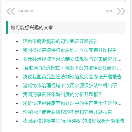
PREVIOUS
NEXT
您可能感兴趣的文章
轻微型腐败犯罪的司法完善开题报告
我国核损害赔偿归责原则之立法完善开题报告
多元共治视域下河长制立法现状与对策研究开题报告
“互联网 ”经济模式下网络平台的法律责任研究开题报告
浅议我国药品监管法制缺陷及完善办法开题报告
流域协作治理视域下饮用水源保护法律机制研究开题报告
我国刑事责任年龄制度的分析开题报告
浅析快递包装废弃物处理中的生产者责任延伸开题报告
论我国消费者后悔权的不足和完善开题报告
我国高校残疾学生“无障碍权”的法理探析开题报告