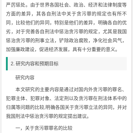
严厉惩处。由于世界各国社会、政治、经济和法律制度等
方面的差异，其各自刑法中关于贪污罪的规定也有所不
同，比较他们的异同，特别是他们的差异，明确各自的优
劣，对于完善各自刑法中惩治贪污罪的规定，尤其是我国
惩治贪污罪的刑事立法，铲除政治腐败，净化社会风气，
加强廉政建设，促进经济发展，具有十分重要的意义。
2. 研究内容和预期目标
研究内容
本文研究的主要内容是通过对国内外贪污罪的罪名、
犯罪主体、犯罪对象、法定刑以及贪污罪在刑法体系中的
归属等问题的比较,明确各国关于贪污罪立法的异同，并对
我国刑法中惩治贪污罪的规定提出建议。
一，关于贪污罪罪名的比较