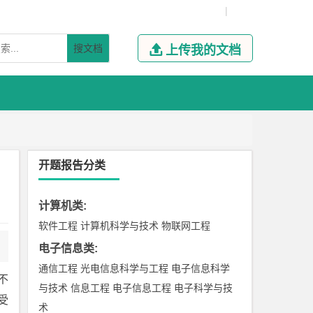
|
搜文档

上传我的文档
开题报告分类
计算机类
:
软件工程
计算机科学与技术
物联网工程
电子信息类
:
通信工程
光电信息科学与工程
电子信息科学
不
与技术
信息工程
电子信息工程
电子科学与技
受
术