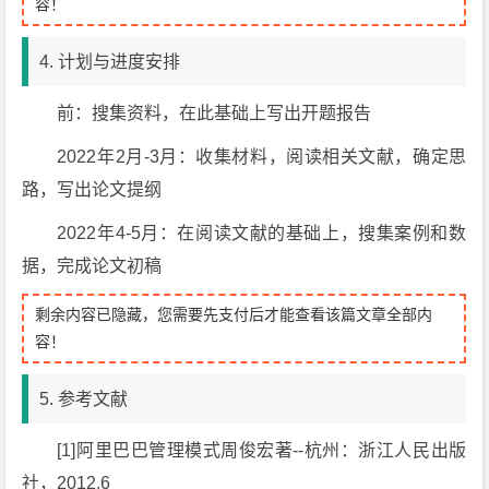
容！
4. 计划与进度安排
前：搜集资料，在此基础上写出开题报告
2022年2月-3月：收集材料，阅读相关文献，确定思
路，写出论文提纲
2022年4-5月：在阅读文献的基础上，搜集案例和数
据，完成论文初稿
剩余内容已隐藏，您需要先支付后才能查看该篇文章全部内
容！
5. 参考文献
[1]阿里巴巴管理模式周俊宏著--杭州：浙江人民出版
社，2012.6