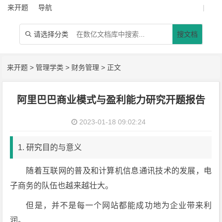
来开题
导航
|
请选择分类
搜文档

来开题
>
管理学类
>
财务管理
> 正文
阿里巴巴商业模式与盈利能力研究开题报告
2023-01-18 09:02:24
1. 研究目的与意义
随着互联网的普及和计算机信息通讯技术的发展，电
子商务的队伍也越来越壮大。
但是，并不是每一个网站都能成功地为企业带来利
润。