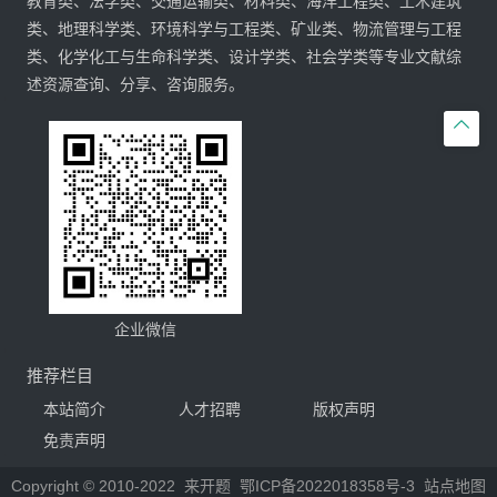
教育类、法学类、交通运输类、材料类、海洋工程类、土木建筑
类、地理科学类、环境科学与工程类、矿业类、物流管理与工程
类、化学化工与生命科学类、设计学类、社会学类等专业文献综
述资源查询、分享、咨询服务。

企业微信
推荐栏目
本站简介
人才招聘
版权声明
免责声明
Copyright © 2010-2022
来开题
鄂ICP备2022018358号-3
站点地图