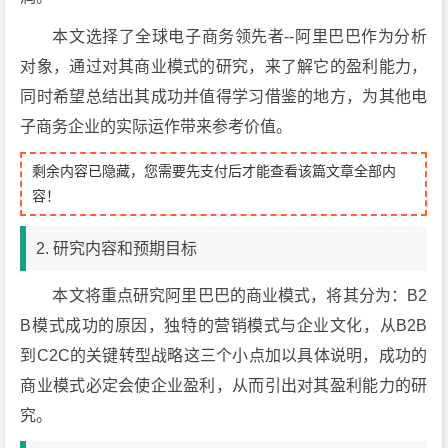
本文选择了全球电子商务领先者--阿里巴巴作为分析
对象，通过对其商业模式的研究，来了解它的盈利能力，
同时希望总结出其成功并值得学习借鉴的地方，为其他电
子商务企业的实际运作带来参考价值。
剩余内容已隐藏，您需要先支付后才能查看该篇文章全部内
容！
2. 研究内容和预期目标
本文将重点研究阿里巴巴的商业模式，将其分为：B2
B模式成功的原因，独特的营销模式与企业文化，从B2B
到C2C的关键转型战略这三个小点加以具体说明，成功的
商业模式必定会使企业盈利，从而引出对其盈利能力的研
究。