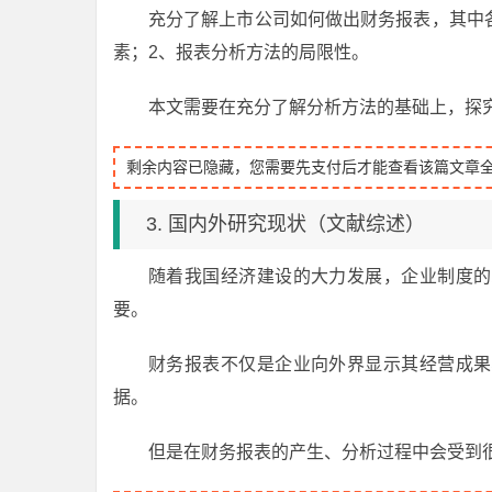
充分了解上市公司如何做出财务报表，其中
素；2、报表分析方法的局限性。
本文需要在充分了解分析方法的基础上，探
剩余内容已隐藏，您需要先支付后才能查看该篇文章
3. 国内外研究现状（文献综述）
随着我国经济建设的大力发展，企业制度的
要。
财务报表不仅是企业向外界显示其经营成果
据。
但是在财务报表的产生、分析过程中会受到