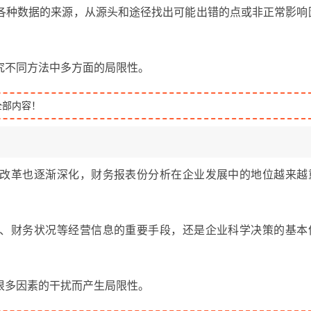
各种数据的来源，从源头和途径找出可能出错的点或非正常影响
究不同方法中多方面的局限性。
全部内容！
改革也逐渐深化，财务报表份分析在企业发展中的地位越来越
、财务状况等经营信息的重要手段，还是企业科学决策的基本
很多因素的干扰而产生局限性。