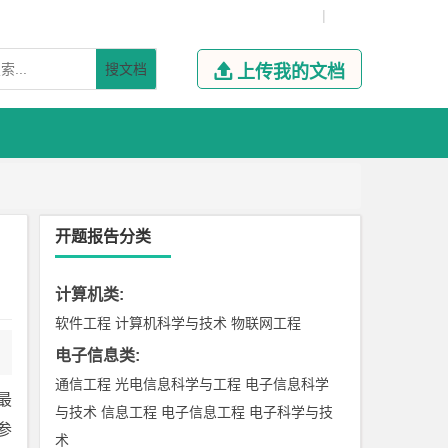
|
搜文档

上传我的文档
开题报告分类
计算机类
:
软件工程
计算机科学与技术
物联网工程
电子信息类
:
通信工程
光电信息科学与工程
电子信息科学
最
与技术
信息工程
电子信息工程
电子科学与技
参
术