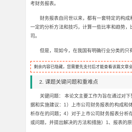
考财务报表。
财务报表自问世以来，都有一套特定的构成
一定的分析方法和技巧，计算一些比率和趋势，
司。
但是，现如今，在我国有明确行业分类的只
剩余内容已隐藏，您需要先支付后才能查看该篇文章
2. 课题关键问题和重难点
关键问题： 本论文主要工作为旨在通过对
据和实施建议：1）上市公司财务报表的构成和
析存在的问题；4）对于上市公司财务报表分析
或问题，并提出解决的方法和措施）1、报表的