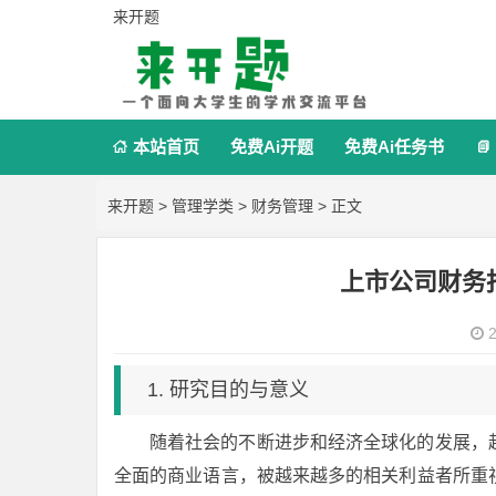
来开题
本站首页
免费Ai开题
免费Ai任务书


来开题
>
管理学类
>
财务管理
> 正文
上市公司财务
2
1. 研究目的与意义
随着社会的不断进步和经济全球化的发展，
全面的商业语言，被越来越多的相关利益者所重