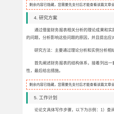
剩余内容已隐藏，您需要先支付后才能查看该篇文章
4. 研究方案
通过借鉴财务报表相关分析的理论成果和实
的问题，分析影响这些问题的原因，并且提出应
研究方法：主要通过理论分析和实例分析相
首先阐述财务报表的结构体系，接着列出一
性，最后给出措施。
剩余内容已隐藏，您需要先支付后才能查看该篇文章
5. 工作计划
论论文具体写作步骤，以下为示例：1）查