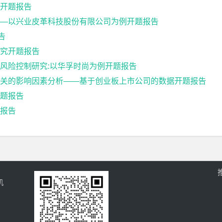
开题报告
—以兴业皮革科技股份有限公司为例开题报告
告
究开题报告
风险控制研究:以华孚时尚为例开题报告
关的影响因素分析——基于创业板上市公司的数据开题报告
题报告
报告
机