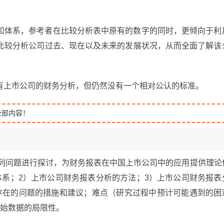
和体系，参考者在比较分析表中原有的数字的同时，更倾向于利
比较分析公司过去、现在以及未来的发展状况，从而全面了解该
有上市公司的财务分析，但仍然没有一个相对公认的标准。
全部内容！
下列问题进行探讨，为财务报表在中国上市公司中的应用提供理论
体系；2）上市公司财务报表分析的方法；3）上市公司财务报表
存在的问题的措施和建议；难点（研究过程中预计可能遇到的困
原始数据的局限性。