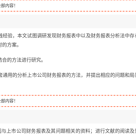
全部内容！
践经验，本文试图调研发现财务报表中以及财务报表分析法中存
对的方案。
结合的方法进行研究。
套通用的分析上市公司财务报表的方法，并提出相应的问题和局
全部内容！
阅与上市公司财务报表及其问题相关的资料；进行文献的阅读及