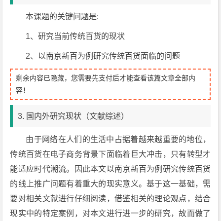
本课题的关键问题是:
1、研究当前传统百货的现状
2、以南京新百为例研究传统百货面临的问题
剩余内容已隐藏，您需要先支付后才能查看该篇文章全部内
容！
3. 国内外研究现状（文献综述）
由于网络在人们的生活中占据着越来越重要的地位，
传统百货在电子商务背景下面临着巨大冲击，只有转型才
能适应时代潮流。因此本文以南京新百为例研究传统百货
的线上推广问题有着重大的现实意义。基于这一基础，需
要对相关文献进行仔细阅读，借鉴相关的理论观点，结合
现实中的特定案例，对本文进行进一步的研究，故而做了