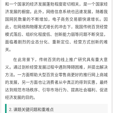
和一个国家的经济发展蓬勃程度密切相关，是一个国家经
济发展的橱窗。此外，网络信息系统也迅速发展，随着我
国网民数量的不断增加，电子商务交易额快速增长。因
此，在网络购物爆发式增长的冲击下，我国传统百货经营
模式落后、组织化程度低、创新能力弱等问题不断突显，
面临着剧烈的业态分化、重新定位、经营方式创新的难
关。
在此背景下，传统百货的线上推广研究具有重大意
义。通过剖析经营发展过程中遇到障碍困难，并提出解决
方法。一方面帮助大型百货业零售商更好的推行网上商城
的发展，另一方面也让消费者从中真正的得到实惠，最终
达到规范市场秩序、引导市场行为、提高社会福利、促进
经济发展的目的。
2. 课题关键问题和重难点