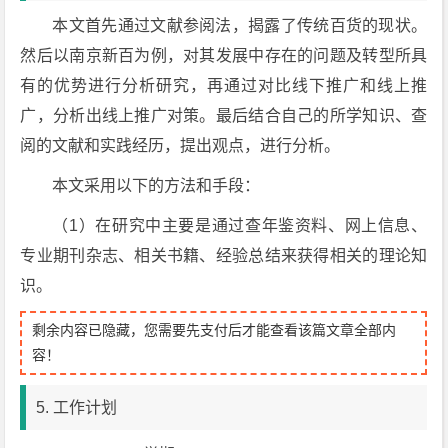
本文首先通过文献参阅法，揭露了传统百货的现状。
然后以南京新百为例，对其发展中存在的问题及转型所具
有的优势进行分析研究，再通过对比线下推广和线上推
广，分析出线上推广对策。最后结合自己的所学知识、查
阅的文献和实践经历，提出观点，进行分析。
本文采用以下的方法和手段：
（1）在研究中主要是通过查年鉴资料、网上信息、
专业期刊杂志、相关书籍、经验总结来获得相关的理论知
识。
剩余内容已隐藏，您需要先支付后才能查看该篇文章全部内
容！
5. 工作计划