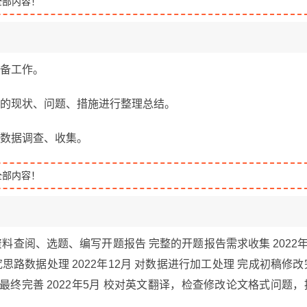
全部内容！
准备工作。
评的现状、问题、措施进行整理总结。
行数据调查、收集。
全部内容！
月 资料查阅、选题、编写开题报告 完整的开题报告需求收集 2022年
路数据处理 2022年12月 对数据进行加工处理 完成初稿修改
定稿最终完善 2022年5月 校对英文翻译，检查修改论文格式问题，