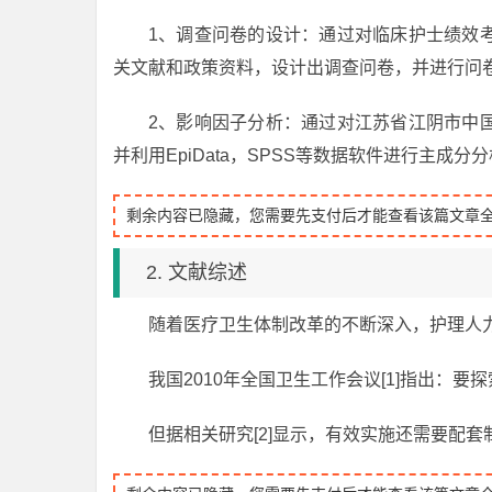
1、调查问卷的设计：通过对临床护士绩效
关文献和政策资料，设计出调查问卷，并进行问
2、影响因子分析：通过对江苏省江阴市中
并利用EpiData，SPSS等数据软件进行主成分
剩余内容已隐藏，您需要先支付后才能查看该篇文章
2. 文献综述
随着医疗卫生体制改革的不断深入，护理人
我国2010年全国卫生工作会议[1]指出：
但据相关研究[2]显示，有效实施还需要配套