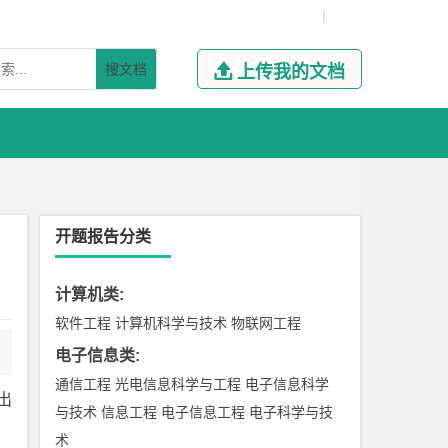
|
搜文档

上传我的文档
开题报告分类
计算机类
:
软件工程
计算机科学与技术
物联网工程
电子信息类
:
通信工程
光电信息科学与工程
电子信息科学
出
与技术
信息工程
电子信息工程
电子科学与技
术