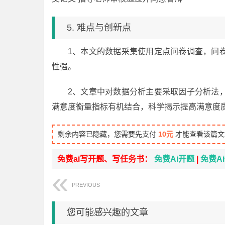
5. 难点与创新点
1、本文的数据采集使用定点问卷调查，问
性强。
2、文章中对数据分析主要采取因子分析法
满意度衡量指标有机结合，科学揭示提高满意度
剩余内容已隐藏，您需要先支付
10元
才能查看该篇文
免费ai写开题、写任务书：
免费Ai开题
|
免费A
PREVIOUS
您可能感兴趣的文章