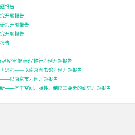
题报告
究开题报告
研究开题报告
究开题报告
报告
冠疫情“健康码”推行为例开题报告
再思考——以南京图书馆为例开题报告
——以南京市为例开题报告
新——基于空间、弹性、制度三要素的研究开题报告