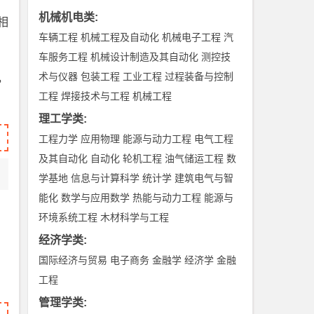
机械机电类
:
相
车辆工程
机械工程及自动化
机械电子工程
汽
车服务工程
机械设计制造及其自动化
测控技
术与仪器
包装工程
工业工程
过程装备与控制
，
工程
焊接技术与工程
机械工程
理工学类
:
工程力学
应用物理
能源与动力工程
电气工程
及其自动化
自动化
轮机工程
油气储运工程
数
学基地
信息与计算科学
统计学
建筑电气与智
能化
数学与应用数学
热能与动力工程
能源与
环境系统工程
木材科学与工程
经济学类
:
国际经济与贸易
电子商务
金融学
经济学
金融
工程
管理学类
: