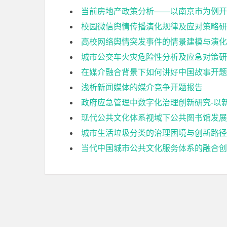
当前房地产政策分析——以南京市为例开
校园微信舆情传播演化规律及应对策略研
高校网络舆情突发事件的情景建模与演化
城市公交车火灾危险性分析及应急对策研
在媒介融合背景下如何讲好中国故事开题
浅析新闻媒体的媒介竞争开题报告
政府应急管理中数字化治理创新研究-以新
现代公共文化体系视域下公共图书馆发展
城市生活垃圾分类的治理困境与创新路径
当代中国城市公共文化服务体系的融合创