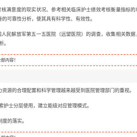
考核满意度的现实状况、参考相关临床护士绩效考核衡量指标的
卷的可靠性分析，使其具有科学性、有效性。
国人民解放军第五一五医院（远望医院）的调查，收集相关数据
分析。
全部内容！
力资源的合理配置和科学管理越来越受到医院管理部门的重视。
要探索护士分层使用，建立能级对应管理模式。
制度的落实。