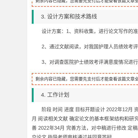
剩余内容已隐藏，您需要先支付后才能查看该篇文章
3. 设计方案和技术路线
设计方案：1、资料收集，进行论文写作的
2、通过文献阅读，对我国护理人员绩效考
3、对调查医院护士绩效考评满意度情况进
剩余内容已隐藏，您需要先支付后才能查看该篇文章
4. 工作计划
阶段 时间 进度 目标开题设计 2022年12
月 阅读相关文献 确定论文的基本框架结构和研究思
善 2022年34月 完善方法，对中稿进行修改 
交论文 指导老师审核通过并同意答辩