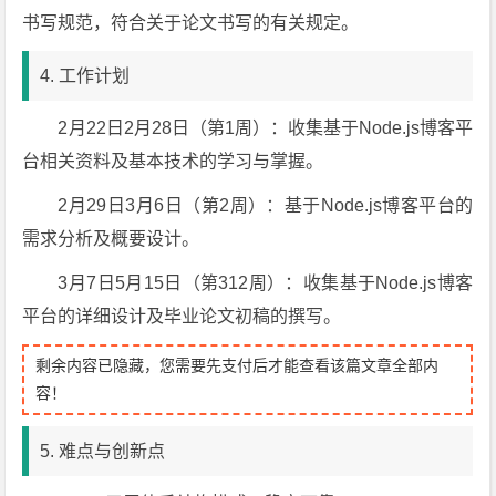
书写规范，符合关于论文书写的有关规定。
4. 工作计划
2月22日2月28日（第1周）：收集基于Node.js博客平
台相关资料及基本技术的学习与掌握。
2月29日3月6日（第2周）：基于Node.js博客平台的
需求分析及概要设计。
3月7日5月15日（第312周）：收集基于Node.js博客
平台的详细设计及毕业论文初稿的撰写。
剩余内容已隐藏，您需要先支付后才能查看该篇文章全部内
容！
5. 难点与创新点