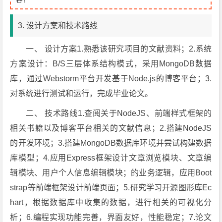
3. 设计方案和技术路线
一、 设计方案1.熟悉该研究项目的文献资料；2.系统
方案设计：B/S三层体系结构模式，采用MongoDB数据
库，通过Webstorm平台开发基于Node.js的博客平台；3.
对系统进行测试和运行，完成毕业论文。
二、 技术路线1.查阅关于NodeJS、前端样式框架的
相关书籍以及博客平台相关的文献信息；2.搭建NodeJS
的开发环境；3.搭建MongoDB数据库环境并尝试构建数据
库模型；4.应用Express框架设计文章浏览模块、文章编
辑模块、用户个人信息编辑模块；的业务逻辑，应用Boot
strap等前端框架设计前端页面；5.研究学习开源图形库Ec
hart，根据数据库中收集的数据，进行相关的可视化分
析；6.编程实现功能完善，界面友好，性能稳定；7.论文