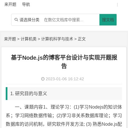
来开题
导航
|
请选择分类
搜文档

来开题
>
计算机类
>
计算机科学与技术
> 正文
基于Node.js的博客平台设计与实现开题报
告
2023-01-06 16:12:42
1. 研究目的与意义
一、课题内容1、理论学习：(1)学习Nodejs的知识体
系；学习网络数据传输；(2)学习非关系数据库理论；学习
数据库的访问机制，研究软件开发方法; (3) 熟悉Node.js配