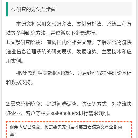
4. 研究的方法与步骤
本研究将采用文献研究法、案例分析法、系统工程方
法等多种研究方法，并遵循以下步骤进行：
1.文献研究阶段：-查阅国内外相关文献，了解现代物流快
递业信息管理系统的研究现状、发展趋势、主要技术和应
用案例。
-收集整理相关数据和资料，为后续研究提供理论基础
和数据支持。
2.需求分析阶段：-通过问卷调查、访谈等方式，对物流快
递企业、客户等相关stakeholders进行需求调研。
剩余内容已隐藏，您需要先支付后才能查看该篇文章全部内
容！