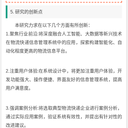
5. 研究的创新点
本研究力求在以下几个方面有所创新：
1.聚焦行业前沿:将深度融合人工智能、大数据等新兴技术
在物流快递信息管理系统中的应用，探索构建智能化、自
动化程度更高的物流信息平台。
2.注重用户体验:在系统设计中，将更加注重用户体验，开
发功能强大、操作便捷、界面友好的信息管理系统，提高
用户满意度。
3.强调案例分析:将选取典型物流快递企业进行案例分析，
通过实际应用案例，验证系统有效性，并提出有针对性的
改进建议。