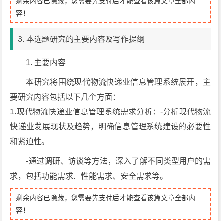
剩余内容已隐藏，您需要先支付后才能查看该篇文章全部内
容！
3. 本选题研究的主要内容及写作提纲
1. 主要内容
本研究将围绕现代物流快递业信息管理系统展开，主
要研究内容包括以下几个方面：
1.现代物流快递业信息管理系统需求分析：-分析现代物流
快递业发展现状及趋势，明确信息管理系统建设的必要性
和紧迫性。
-通过调研、访谈等方法，深入了解不同类型用户的需
求，包括功能需求、性能需求、安全需求等。
剩余内容已隐藏，您需要先支付后才能查看该篇文章全部内
容！