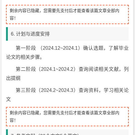
剩余内容已隐藏，您需要先支付后才能查看该篇文章全部内
容！
6. 计划与进度安排
第一阶段 （2024.12~2024.1）确认选题，了解毕业
论文的相关步骤。
第二阶段（2024.1~2024.2）查询阅读相关文献，列
出提纲
第三阶段（2024.2~2024.3）查询资料，学习相关论
文
剩余内容已隐藏，您需要先支付后才能查看该篇文章全部内
容！