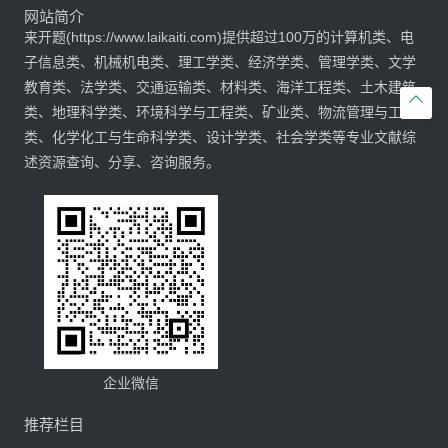
网站简介
来开题(https://www.laikaiti.com)提供超过100万的计算机类、电
子信息类、机械机电类、理工学类、经济学类、管理学类、文学
教育类、法学类、交通运输类、材料类、海洋工程类、土木建筑

类、地理科学类、环境科学与工程类、矿业类、物流管理与工程
类、化学化工与生命科学类、设计学类、社会学类等专业文献综
述资源查询、分享、咨询服务。
企业微信
推荐栏目