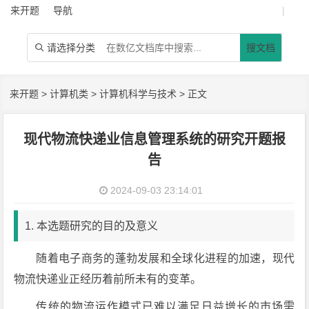
来开题
导航
|
请选择分类
搜文档

来开题
>
计算机类
>
计算机科学与技术
> 正文
现代物流快递业信息管理系统的研究开题报
告
2024-09-03 23:14:01
1. 本选题研究的目的及意义
随着电子商务的蓬勃发展和全球化进程的加速，现代
物流快递业正经历着前所未有的变革。
传统的物流运作模式已难以满足日益增长的市场需