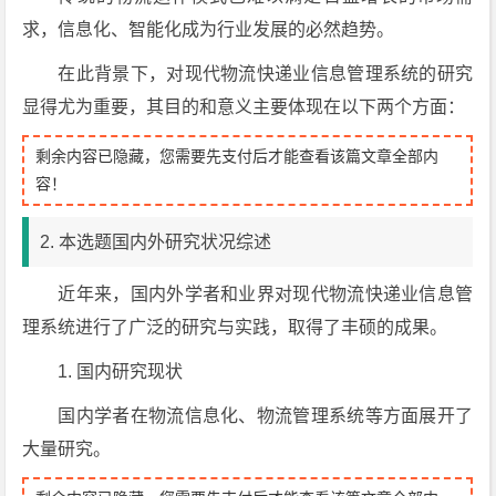
求，信息化、智能化成为行业发展的必然趋势。
在此背景下，对现代物流快递业信息管理系统的研究
显得尤为重要，其目的和意义主要体现在以下两个方面：
剩余内容已隐藏，您需要先支付后才能查看该篇文章全部内
容！
2. 本选题国内外研究状况综述
近年来，国内外学者和业界对现代物流快递业信息管
理系统进行了广泛的研究与实践，取得了丰硕的成果。
1. 国内研究现状
国内学者在物流信息化、物流管理系统等方面展开了
大量研究。