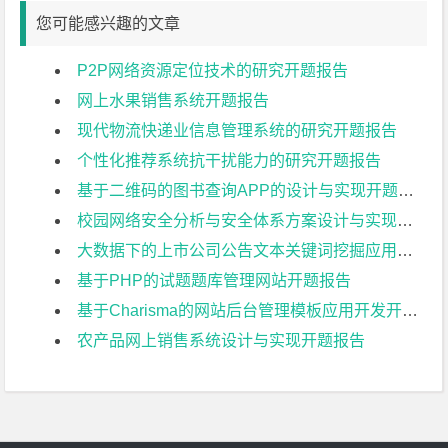
您可能感兴趣的文章
P2P网络资源定位技术的研究开题报告
网上水果销售系统开题报告
现代物流快递业信息管理系统的研究开题报告
个性化推荐系统抗干扰能力的研究开题报告
基于二维码的图书查询APP的设计与实现开题报告
校园网络安全分析与安全体系方案设计与实现开题报告
大数据下的上市公司公告文本关键词挖掘应用技术开题报告
基于PHP的试题题库管理网站开题报告
基于Charisma的网站后台管理模板应用开发开题报告
农产品网上销售系统设计与实现开题报告