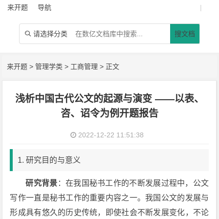
来开题
导航
|
请选择分类
搜文档

来开题
>
管理学类
>
工商管理
> 正文
浅析中国古代公文的起源与演变 ——以表、
咨、诏令为例开题报告
2022-12-22 11:51:38
1. 研究目的与意义
研究背景
：在我国秘书工作的不断发展过程中，公文
写作一直是秘书工作的重要内容之一。我国公文的发展与
形成具有悠久的历史传统，即使社会不断发展变化，不论