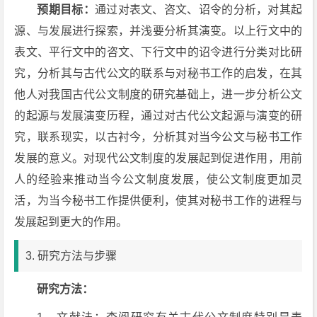
预期目标：
通过对表文、咨文、诏令的分析，对其起
源、与发展进行探索，并浅要分析其演变。以上行文中的
表文、平行文中的咨文、下行文中的诏令进行分类对比研
究，分析其与古代公文的联系与对秘书工作的启发，在其
他人对我国古代公文制度的研究基础上，进一步分析公文
的起源与发展演变历程，通过对古代公文起源与演变的研
究，联系现实，以古衬今，分析其对当今公文与秘书工作
发展的意义。对现代公文制度的发展起到促进作用，用前
人的经验来推动当今公文制度发展，使公文制度更加灵
活，为当今秘书工作提供便利，使其对秘书工作的进程与
发展起到更大的作用。
3. 研究方法与步骤
研究方法：