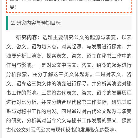
容！
2. 研究内容与预期目标
研究内容：
选题主要研究公文的起源与演变，以表
文、咨文、诏为切入点，对其起源、与发展进行探索，并
浅要分析其演变，探索表文、咨文、诏令在秘书工作中的
作用与影响。一是对公文中表文、咨文、诏令的起源进行
分析探索，充分了解这三类文体起源。二是对表文、咨
文、诏令这三类文体的演变进行探寻，并分析其演变对秘
书工作的影响。三是将古代表文、咨文、诏令的发展历程
进行对比分析，并充分结合现代秘书工作实际，研究其联
系与对秘书工作的启发。四是通过对古代公文起源与演变
的研究，分析其对当今公文与秘书工作发展的意义，探索
古代公文对现代公文与现代秘书的发展繁荣的影响。