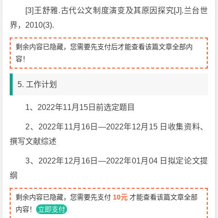
[3]王舒雅.古代公文制度演变及其原因探究[J].兰台世
界，2010(3).
剩余内容已隐藏，您需要先支付后才能查看该篇文章全部内
容！
5. 工作计划
1、2022年11月15日前选定题目
2、2022年11月16日—2022年12月15 日收集资料、
撰写文献综述
3、2022年12月16日—2022年01月04 日拟定论文提
纲
剩余内容已隐藏，您需要先支付
10元
才能查看该篇文章全部
内容！
立即支付