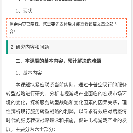
1、现状
剩余内容已隐藏，您需要先支付后才能查看该篇文章全部内
容！
2. 研究内容和问题
二、
本课题的基本内容，预计解决的难题
1、基本内容
本课题拟紧密联系当前实际，通过卡普空现行的服务
转型战略进行研究，分析电视游戏产业面临的宏观市场环
境的变化，探析服务转型战略和变化因素的因果关系，理
性辨析现行服务转型战略的利弊，以寻求有效应对后疫情
时代的服务转型战略理念和措施，促进电视游戏产业的发
展。主要分为六个部分：