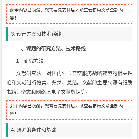
剩余内容已隐藏，您需要先支付后才能查看该篇文章全部内
容！
3. 设计方案和技术路线
二、
课题的研究方法、技术路线
1、研究方法
文献研究法：对国内外卡普空服务战略转型的相关理
论和文献进行搜集、归纳、总结。文献的主要来源有纸质
书籍、杂志和网络上电子文献数据等。
剩余内容已隐藏，您需要先支付后才能查看该篇文章全部内
容！
4. 研究的条件和基础