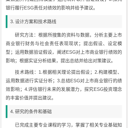
银行履行ESG责任对绩效的影响并给予建议。
3. 设计方案和技术路线
研究方法：根据所搜集的资料与数据，分析主要上市
商业银行财务与社会责任表现现状；提出假设、设定模
型；运用数据验证假设，阐述ESG对上市商业银行绩效的
影响；根据实证分析结果，提出总结并给出对策建议。
技术路线：1.根据相关理论提出假设；2.构建模型、
运用数据进行实证分析；3.总结ESG对上市商业银行的绩
效影响；4.评估银行未来的发展潜力，探究ESG投资理念
的丰富价值并提出建议。
4. 研究的条件和基础
已完成主要专业课程的学习，掌握了相关专业基础知