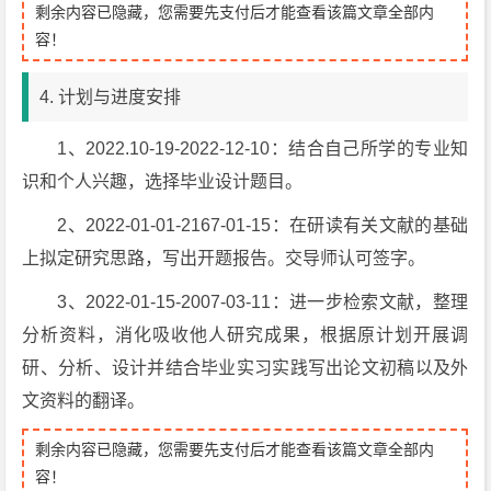
剩余内容已隐藏，您需要先支付后才能查看该篇文章全部内
容！
4. 计划与进度安排
1、2022.10-19-2022-12-10：结合自己所学的专业知
识和个人兴趣，选择毕业设计题目。
2、2022-01-01-2167-01-15：在研读有关文献的基础
上拟定研究思路，写出开题报告。交导师认可签字。
3、2022-01-15-2007-03-11：进一步检索文献，整理
分析资料，消化吸收他人研究成果，根据原计划开展调
研、分析、设计并结合毕业实习实践写出论文初稿以及外
文资料的翻译。
剩余内容已隐藏，您需要先支付后才能查看该篇文章全部内
容！