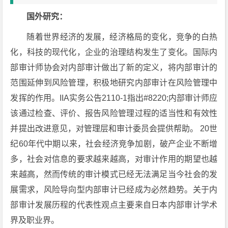
国外研究：
随着世界经济的发展，经济格局的变化，竞争的白热
化，科技的现代化，企业的治理结构发生了变化。国际内
部审计师协会对内部审计做出了新的定义，将内部审计的
范围延伸到风险管理，积极地研究内部审计在风险管理中
发挥的作用。IIA实务公告2110-1指出#8220;内部审计师应
该通过检查、评价、报告风险管理过程的适当性和有效性
并提出改进意见，对管理层和审计委员会提供帮助。 20世
纪60年代中期以来，社会经济竞争加剧，破产企业不断增
多，社会对信息的要求越来越高，对审计作用的期望也越
来越高，然而传统的审计模式已经无法满足当今社会的发
展需求，风险导向型内部审计已经成为必然趋势。关于内
部审计发展历程的代表性观点主要来自日本内部审计学术
界及职业界。