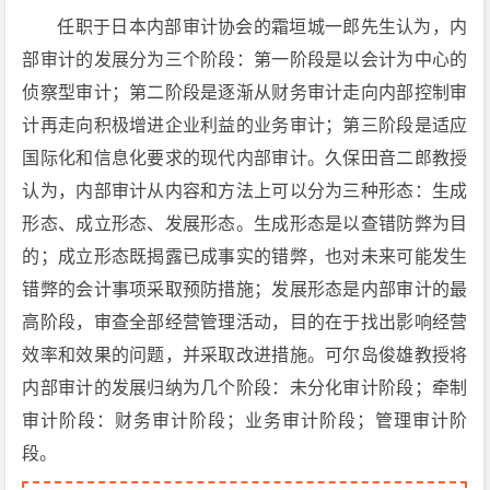
任职于日本内部审计协会的霜垣城一郎先生认为，内
部审计的发展分为三个阶段：第一阶段是以会计为中心的
侦察型审计；第二阶段是逐渐从财务审计走向内部控制审
计再走向积极增进企业利益的业务审计；第三阶段是适应
国际化和信息化要求的现代内部审计。久保田音二郎教授
认为，内部审计从内容和方法上可以分为三种形态：生成
形态、成立形态、发展形态。生成形态是以查错防弊为目
的；成立形态既揭露已成事实的错弊，也对未来可能发生
错弊的会计事项采取预防措施；发展形态是内部审计的最
高阶段，审查全部经营管理活动，目的在于找出影响经营
效率和效果的问题，并采取改进措施。可尔岛俊雄教授将
内部审计的发展归纳为几个阶段：未分化审计阶段；牵制
审计阶段：财务审计阶段；业务审计阶段；管理审计阶
段。