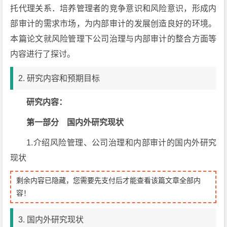
托代理关系．培养管理者的竞争意识和风险意识，形成内
部审计的需求市场，为内部审计的发展创造良好的环境。
本篇论文就风险管理下公司治理与内部审计的整合方面等
内容进行了探讨。
2. 研究内容和预期目标
研究内容：
第一部分 国内外研究现状
1.介绍风险管理、公司治理和内部审计的国内外研究
现状
剩余内容已隐藏，您需要先支付后才能查看该篇文章全部内
容！
3. 国内外研究现状