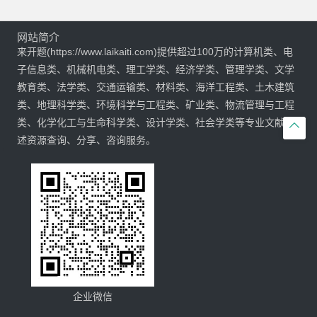
网站简介
来开题(https://www.laikaiti.com)提供超过100万的计算机类、电
子信息类、机械机电类、理工学类、经济学类、管理学类、文学
教育类、法学类、交通运输类、材料类、海洋工程类、土木建筑
类、地理科学类、环境科学与工程类、矿业类、物流管理与工程
类、化学化工与生命科学类、设计学类、社会学类等专业文献综

述资源查询、分享、咨询服务。
企业微信