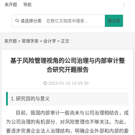
来开题
导航
|
请选择分类
搜文档

来开题
>
管理学类
>
会计学
> 正文
基于风险管理视角的公司治理与内部审计整
合研究开题报告
2023-01-15 14:59:30
1. 研究目的与意义
目前，我国内部审计一般尚未与公司治理相结合，成
为公司治理的有机部分．对风险管理也不够关注。为此，
要逐步完善企业法人治理结构，明确企业外部和内部的委