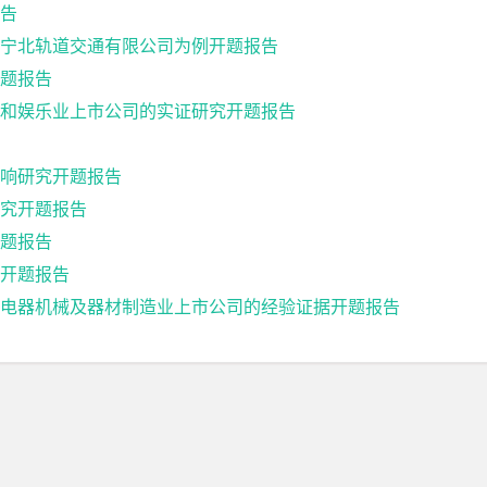
告
宁北轨道交通有限公司为例开题报告
题报告
和娱乐业上市公司的实证研究开题报告
响研究开题报告
究开题报告
题报告
开题报告
电器机械及器材制造业上市公司的经验证据开题报告