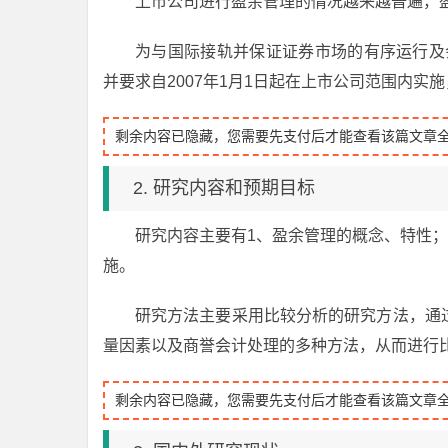
上市公司进行盈余管理的情况越来越普遍，
为与国际接轨并保证证券市场的有序运行及会
并要求自2007年1月1日起在上市公司范围内实
剩余内容已隐藏，您需要先支付后才能查看该篇文章
2. 研究内容和预期目标
研究内容主要有1、盈余管理的概念、特性；
施。
研究方法主要采用比较分析的研究方法，通
量因素以及商誉会计处理的多种方法，从而进行
剩余内容已隐藏，您需要先支付后才能查看该篇文章