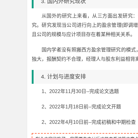
3. 国内外研究现状
从国外的研究上来看，从三方面出发研究：
究。研究发现当公司进行向上的盈余管理(即调
且公司的规模与应计项目存在着某种相关关系。
国内学者没有照搬西方盈余管理研究的模式
独大，报酬契约不合理，经理人与股东利益相背
4. 计划与进度安排
1、2022年11月30日--完成论文选题
2、2022年1月18日前--完成论文开题
2、2022年4月10日前--完成初稿和中期检查