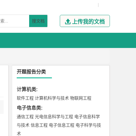
|
搜文档

上传我的文档
开题报告分类
计算机类
:
软件工程
计算机科学与技术
物联网工程
电子信息类
:
通信工程
光电信息科学与工程
电子信息科学
与技术
信息工程
电子信息工程
电子科学与技
术