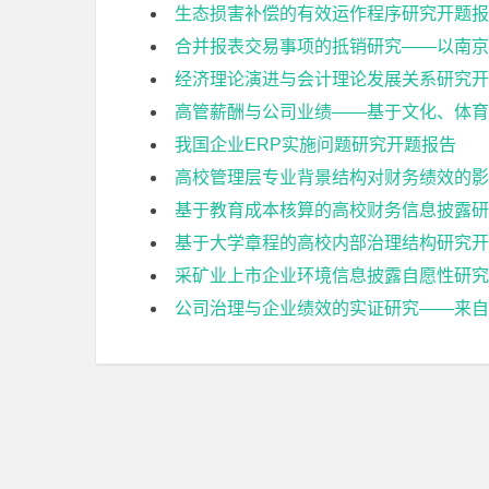
生态损害补偿的有效运作程序研究开题报
合并报表交易事项的抵销研究——以南京
经济理论演进与会计理论发展关系研究开
高管薪酬与公司业绩——基于文化、体育
我国企业ERP实施问题研究开题报告
高校管理层专业背景结构对财务绩效的影
基于教育成本核算的高校财务信息披露研
基于大学章程的高校内部治理结构研究开
采矿业上市企业环境信息披露自愿性研究
公司治理与企业绩效的实证研究——来自