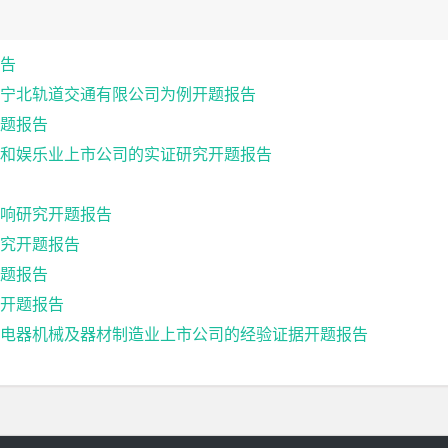
告
宁北轨道交通有限公司为例开题报告
题报告
和娱乐业上市公司的实证研究开题报告
响研究开题报告
究开题报告
题报告
开题报告
电器机械及器材制造业上市公司的经验证据开题报告