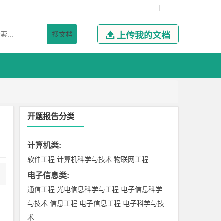
|
搜文档

上传我的文档
开题报告分类
计算机类
:
软件工程
计算机科学与技术
物联网工程
电子信息类
:
通信工程
光电信息科学与工程
电子信息科学
与技术
信息工程
电子信息工程
电子科学与技
术