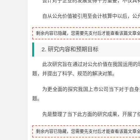
会计对于企业的发展变得十分重要，不仅具
自从公允价值被引用至会计核算中以后，公
剩余内容已隐藏，您需要先支付后才能查看该篇文章
2. 研究内容和预期目标
此次研究旨在通过对公允价值在我国运用的
题，并提出了科学、规范的解决对策。
为更全面的探究我国上市公司当下对于自身
题。
先是整理了当下此方面的研究成果，开展了
剩余内容已隐藏，您需要先支付后才能查看该篇文章