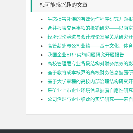
您可能感兴趣的文章
生态损害补偿的有效运作程序研究开题报
合并报表交易事项的抵销研究——以南京
经济理论演进与会计理论发展关系研究开
高管薪酬与公司业绩——基于文化、体育
我国企业ERP实施问题研究开题报告
高校管理层专业背景结构对财务绩效的影
基于教育成本核算的高校财务信息披露研
基于大学章程的高校内部治理结构研究开
采矿业上市企业环境信息披露自愿性研究
公司治理与企业绩效的实证研究——来自