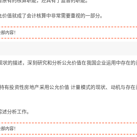
有原有的核算职能，还具有了监督的职能。
允价值就成了会计核算中非常需要重视的一部分。
全部内容！
现状的描述，深刻研究和分析公允价值在我国企业运用中存在的
持有投资性房地产采用公允价值 计量模式的现状、动机与存在
综述分析工作。
全部内容！