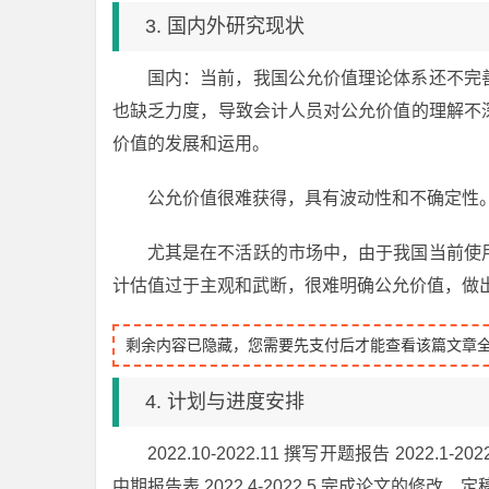
3. 国内外研究现状
国内：当前，我国公允价值理论体系还不完
也缺乏力度，导致会计人员对公允价值的理解不
价值的发展和运用。
公允价值很难获得，具有波动性和不确定性
尤其是在不活跃的市场中，由于我国当前使
计估值过于主观和武断，很难明确公允价值，做
剩余内容已隐藏，您需要先支付后才能查看该篇文章
4. 计划与进度安排
2022.10-2022.11 撰写开题报告 20
中期报告表 2022.4-2022.5 完成论文的修改