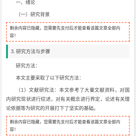
一、绪论
（一）研究背景
剩余内容已隐藏，您需要先支付后才能查看该篇文章全部内
容！
3. 研究方法与步骤
研究方法：
本文主要采取了以下研究方法：
（1）文献研究法：本文参考了大量文献资料，对国
内研究现状进行综述，对有关概念进行界定，论述有关理
论依据等为研究的开展打下了坚实的基础。
剩余内容已隐藏，您需要先支付后才能查看该篇文章全部内
容！