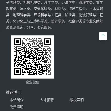
子信息类、机械机电类、理工学类、经济学类、管理学类、文学
教育类、法学类、交通运输类、材料类、海洋工程类、土木建筑
类、地理科学类、环境科学与工程类、矿业类、物流管理与工程
类、化学化工与生命科学类、设计学类、社会学类等专业文献综
述资源查询、分享、咨询服务。

企业微信
推荐栏目
本站简介
人才招聘
版权声明
免责声明