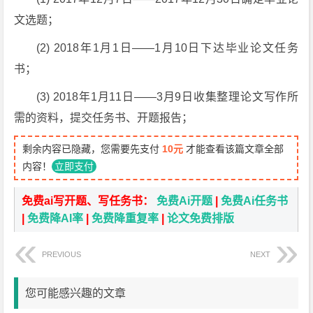
文选题；
(2) 2018年1月1日——1月10日下达毕业论文任务
书；
(3) 2018年1月11日——3月9日收集整理论文写作所
需的资料，提交任务书、开题报告；
剩余内容已隐藏，您需要先支付
10元
才能查看该篇文章全部
内容！
立即支付
免费ai写开题、写任务书：
免费Ai开题
|
免费Ai任务书
|
免费降AI率
|
免费降重复率
|
论文免费排版
PREVIOUS
NEXT
您可能感兴趣的文章