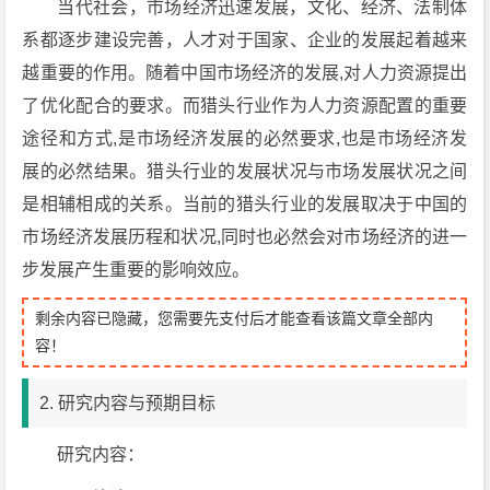
当代社会，市场经济迅速发展，文化、经济、法制体
系都逐步建设完善，人才对于国家、企业的发展起着越来
越重要的作用。随着中国市场经济的发展,对人力资源提出
了优化配合的要求。而猎头行业作为人力资源配置的重要
途径和方式,是市场经济发展的必然要求,也是市场经济发
展的必然结果。猎头行业的发展状况与市场发展状况之间
是相辅相成的关系。当前的猎头行业的发展取决于中国的
市场经济发展历程和状况,同时也必然会对市场经济的进一
步发展产生重要的影响效应。
剩余内容已隐藏，您需要先支付后才能查看该篇文章全部内
容！
2. 研究内容与预期目标
研究内容：