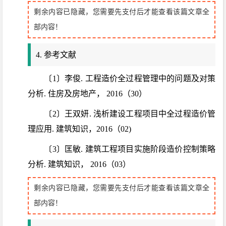
剩余内容已隐藏，您需要先支付后才能查看该篇文章全
部内容！
4. 参考文献
〔1〕李俊. 工程造价全过程管理中的问题及对策
分析. 住房及房地产， 2016（30）
〔2〕王双妍. 浅析建设工程项目中全过程造价管
理应用. 建筑知识，2016（02)
〔3〕匡敏. 建筑工程项目实施阶段造价控制策略
分析. 建筑知识， 2016（03）
剩余内容已隐藏，您需要先支付后才能查看该篇文章全
部内容！