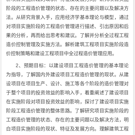
阶段的工程造价管理的状态、存在的主要问题以及解决方
法。从研究背景入手，应用经济学基本理论与模型，通过
对项目实施阶段的工程造价管理进行描述、引出原因和后
果的分析，再而给出思考和建议。了解并分析全过程工程
造价控制管理及实施方法。解析建筑工程项目实施阶段造
价控制策略和建设工程项目中全过程造价管理应用。
2、预期目标：以建设项目工程造价管理的基本理论
为指导，了解国内外建设项目工程造价管理的现状。从建
设项目在项目生产、设计、施工等各个阶段的造价管理对
于整个项目的投资效益的影响入手，着重阐述了建设项目
在实施阶段对项目投资效益的影响，探讨了建设项目实施
阶段工程造价管理的整体思路。了解研究项目实施阶段的
工程造价管理的状态、存在的主要问题以及解决方法，明
白项目实施阶段的现状、特征及发展方向。理解建筑工程