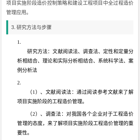
项目实施阶段造价控制策略和建设工程项目中全过程造价
管理应用。
3. 研究方法与步骤
研究方法：文献阅读法、调查法、定性和定量分
析相结合、理论和实际分析相结合、系统科学法、案
例分析法
（1）、文献阅读法：通过阅读参考文献来了解
项目实施阶段的工程造价管理。
（2）、调查法：对我国各个企业对于工程造价
管理的态度，来了解项目实施阶段工程造价管理的重
要性。