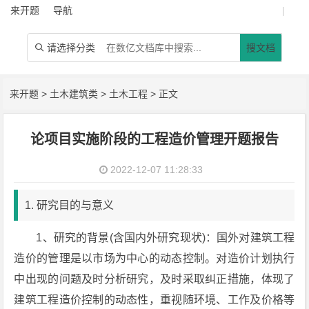
来开题
导航
|
请选择分类
搜文档

来开题
>
土木建筑类
>
土木工程
> 正文
论项目实施阶段的工程造价管理开题报告
2022-12-07 11:28:33
1. 研究目的与意义
1、研究的背景(含国内外研究现状)：国外对建筑工程
造价的管理是以市场为中心的动态控制。对造价计划执行
中出现的问题及时分析研究，及时采取纠正措施，体现了
建筑工程造价控制的动态性，重视随环境、工作及价格等