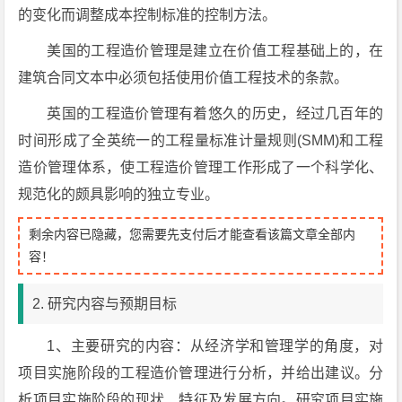
的变化而调整成本控制标准的控制方法。
美国的工程造价管理是建立在价值工程基础上的，在
建筑合同文本中必须包括使用价值工程技术的条款。
英国的工程造价管理有着悠久的历史，经过几百年的
时间形成了全英统一的工程量标准计量规则(SMM)和工程
造价管理体系，使工程造价管理工作形成了一个科学化、
规范化的颇具影响的独立专业。
剩余内容已隐藏，您需要先支付后才能查看该篇文章全部内
容！
2. 研究内容与预期目标
1、主要研究的内容：从经济学和管理学的角度，对
项目实施阶段的工程造价管理进行分析，并给出建议。分
析项目实施阶段的现状、特征及发展方向。研究项目实施