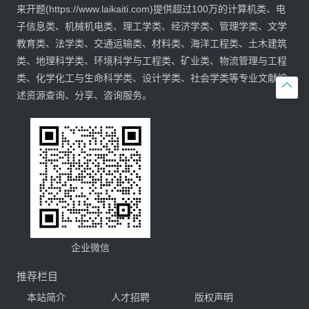
来开题(https://www.laikaiti.com)提供超过100万的计算机类、电
子信息类、机械机电类、理工学类、经济学类、管理学类、文学
教育类、法学类、交通运输类、材料类、海洋工程类、土木建筑
类、地理科学类、环境科学与工程类、矿业类、物流管理与工程
类、化学化工与生命科学类、设计学类、社会学类等专业文献综

述资源查询、分享、咨询服务。
企业微信
推荐栏目
本站简介
人才招聘
版权声明