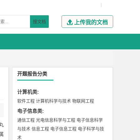
|
搜文档

上传我的文档
开题报告分类
计算机类
:
软件工程
计算机科学与技术
物联网工程
电子信息类
:
通信工程
光电信息科学与工程
电子信息科学
丸
与技术
信息工程
电子信息工程
电子科学与技
属
术