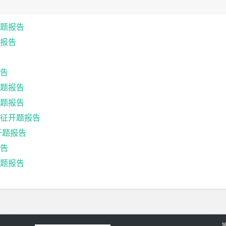
题报告
报告
告
题报告
题报告
征开题报告
开题报告
告
题报告