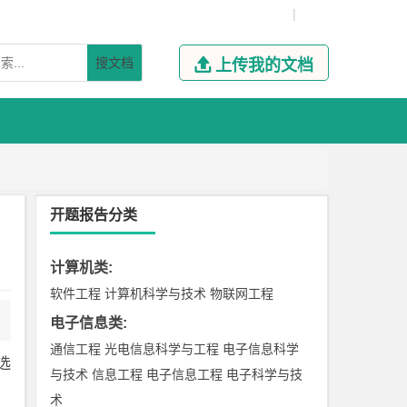
|
搜文档

上传我的文档
开题报告分类
计算机类
:
软件工程
计算机科学与技术
物联网工程
电子信息类
:
通信工程
光电信息科学与工程
电子信息科学
选
与技术
信息工程
电子信息工程
电子科学与技
术