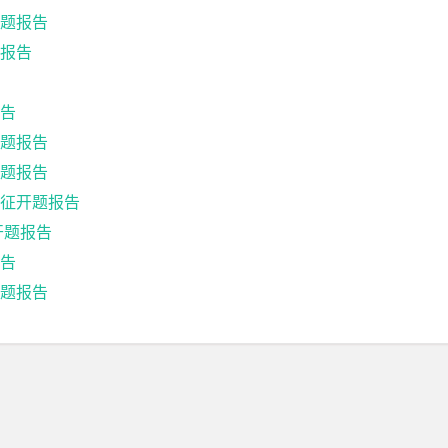
题报告
报告
告
题报告
题报告
征开题报告
开题报告
告
题报告