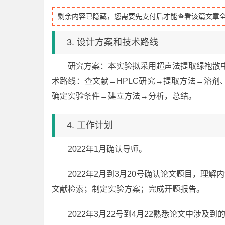
剩余内容已隐藏，您需要先支付后才能查看该篇文章
3. 设计方案和技术路线
研究方案：本实验拟采用超声法提取绿袍散
术路线：查文献→HPLC研究→提取方法→溶
确定实验条件→建立方法→分析，总结。
4. 工作计划
2022年1月确认导师。
2022年2月到3月20号确认论文题目，理
文献检索；制定实验方案；完成开题报告。
2022年3月22号到4月22熟悉论文中涉