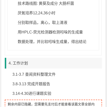
技术路线图: 黄葵及成分 大肠杆菌
厌氧培养12,24,36小时
分别取样品，离心，取上清液
用HPLC-荧光检测器检测吲哚的生成量
数据处理，并比较吲哚生成量，得出结论
4. 工作计划
3.1-3.7 查阅资料整理文件
3.8-3.13 完成开题报告
3.14-4.30进行课题实验
剩余内容已隐藏，您需要先支付后才能查看该篇文章全部内