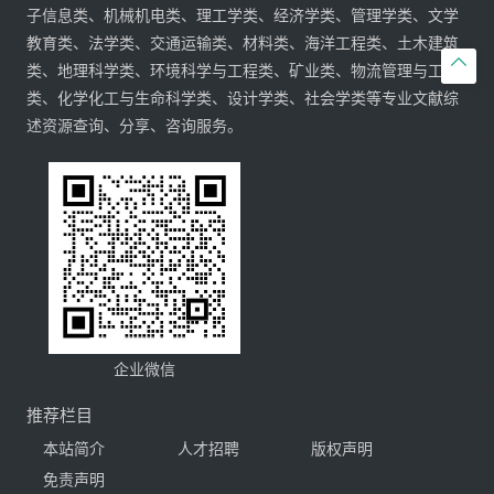
子信息类、机械机电类、理工学类、经济学类、管理学类、文学
教育类、法学类、交通运输类、材料类、海洋工程类、土木建筑

类、地理科学类、环境科学与工程类、矿业类、物流管理与工程
类、化学化工与生命科学类、设计学类、社会学类等专业文献综
述资源查询、分享、咨询服务。
企业微信
推荐栏目
本站简介
人才招聘
版权声明
免责声明