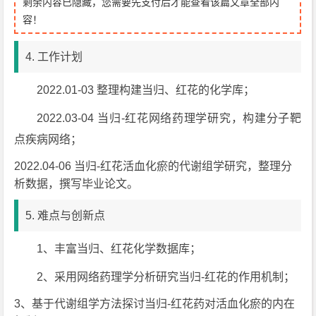
剩余内容已隐藏，您需要先支付后才能查看该篇文章全部内
容！
4. 工作计划
2022.01-03 整理构建当归、红花的化学库；
2022.03-04 当归-红花网络药理学研究，构建分子靶
点疾病网络；
2022.04-06 当归-红花活血化瘀的代谢组学研究，整理分
析数据，撰写毕业论文。
5. 难点与创新点
1、丰富当归、红花化学数据库；
2、采用网络药理学分析研究当归-红花的作用机制；
3、基于代谢组学方法探讨当归-红花药对活血化瘀的内在