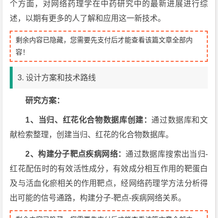
个方面，对网络药理学在中药研究中的最新进展进行综
述，以期有更多的人了解和应用这一新技术。
剩余内容已隐藏，您需要先支付后才能查看该篇文章全部内
容！
3. 设计方案和技术路线
研究方案：
1
、当归、红花化合物数据库创建：
通过数据库和文
献检索整理，创建当归、红花的化合物数据库。
2
、构建分子靶点疾病网络：
通过数据库搜索出当归-
红花配伍时的有效活性成分，有效成分相互作用的靶蛋白
及与活血化瘀相关的作用靶点，经网络药理学方法分析得
出可能的信号通路，构建分子-靶点-疾病网络关系。