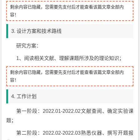
剩余内容已隐藏，您需要先支付后才能查看该篇文章全部内
容！
3. 设计方案和技术路线
研究方案：
1、阅读相关文献、理解课题所涉及的理论知识；
剩余内容已隐藏，您需要先支付后才能查看该篇文章全部内
容！
4. 工作计划
第一阶段：2022.01-2022.02文献查阅、确定实验课
题；
第二阶段：2022.02-2022.03熟悉仪器、撰写开题报