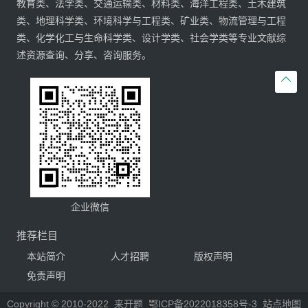
教育类、法学类、交通运输类、材料类、海洋工程类、土木建筑
类、地理科学类、环境科学与工程类、矿业类、物流管理与工程
类、化学化工与生命科学类、设计学类、社会学类等专业文献综
述资源查询、分享、咨询服务。

企业微信
推荐栏目
本站简介
人才招聘
版权声明
免责声明
Copyright © 2010-2022
来开题
鄂ICP备2022018358号-3
站点地图