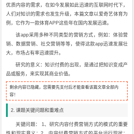
优质内容的需求，在如今发展如此迅速的互联网时代下，
人们对知识的需求也发生升级，本篇文章以爱奇艺体育为
例，它作为一款体育APP这些年在国内发展迅速。
该app采用多种不同类型的营销方式，例如：体验营
销、数据营销、社交营销等等，使得这款app迅速发展壮
大，市场占有率迅速提升。
研究的意义：知识付费的出现，是通过把知识变成产
品或服务，来实现其商业价值。
剩余内容已隐藏，您需要先支付后才能查看该篇文章全部内
容！
2. 课题关键问题和重难点
关键问题： 1、研究内容付费营销方式的模式的重要
性和现实意义；2、内容付费营销方式的平台运行现状：