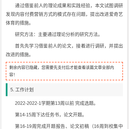
通过借鉴前人的理论成果和实践经验，本文试图调研
发现内容付费营销方式的模式存在问题，提出改进爱奇艺
体育的措施。
研究方法：主要通过理论分析的研究方法。
首先先学习借鉴前人的论文，接着进行调研，并提出
改进的措施。
剩余内容已隐藏，您需要先支付后才能查看该篇文章全部内
容！
5. 工作计划
2022-2022-1学期第13周以前 完成选题。
第14-15周下达任务书，论文开题。
第16-19周完成开题报告、论文初稿（16周到校集中