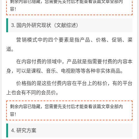
剩余内容已隐藏，您需要先支付后才能查看该篇文章全部内
容！
3. 国内外研究现状（文献综述）
营销模式中的四个要素是指产品、价格、促销、渠
道。
在内容付费的领域中，产品就是指需要付费的内容本
身，可以是课程、音乐、电视剧等等各种非实体商品。
价格指的是这些付费内容在平台上的标价，有的平台
上也会有不同的会员价。
剩余内容已隐藏，您需要先支付后才能查看该篇文章全部内
容！
4. 研究方案