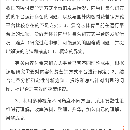
我国内容付费营销方式平台的发展情况，内容付费营销方
式的平台运行存在的问题，以及与国外内容付费营销方式
平台比较存在的不足之处；3、爱奇艺体育目前在运行平
台上的现状，爱奇艺体育内容付费营销方式平台的发展情
况，难点（研究过程中预计可能遇到的困难或问题，并提
出解决的方法和措施）1、概念的界定。
有关内容付费营销方式平台已有不同理论成果，根据
课题研究需要对内容付费营销方式平台进行界定；2、结
合定量分析和定性分析方法，提炼和总结针对出现的问
题，提出合理有效的决策建议。
3、利用多种视角不同角度不同方面，采用发散性思
维进行理解，收集资料，整理，升华，加入自己的理解，
最终成文。