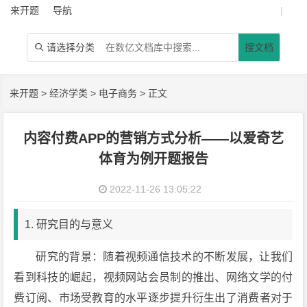
来开题
导航
|
请选择分类
搜文档

来开题
>
经济学类
>
电子商务
> 正文
内容付费APP的营销方式分析——以爱奇艺
体育为例开题报告
2022-11-26 13:05:22
1. 研究目的与意义
研究的背景：随着视频通信技术的不断发展，让我们
看到科技的崛起，视频网站会员制的推出、网络文学的付
费订阅、市场受教育的水平逐步提升衍生出了消费者对于