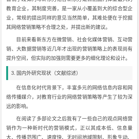
教育企业，其制度完善，是一家从小覆盖到大的综合型企
业，常规的提出同样的意见当然简单，其难处便在于挖掘
其网络营销策略不合理之处，并提出新的建议。
目前来看新东方在微营销、社会化媒体营销、互动营
销、大数据营销等近几年才出现的营销策略上的表现尚有
提升空间，但实际的加强则需要更多的细化理论和设计。
3. 国内外研究现状（文献综述）
在信息化时代背景下，丰富多元的网络信息内容和网
络传播媒介，对教育行业的网络营销策略等产生了较为深
远的影响。
在阅读了多部论文之后我有了一些自己的观点网络营
销作为一种新时代的营销模式，正以其成本低、信息量
大、传播范围广、速度快、无时间地域限制、形象生动、