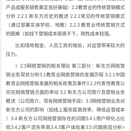
产品或服务销售奠定良好基础）2.2教育业的传统营销模式
分析 2.2.1 新东方历史的概述 2.2.2常见的传统营销模式
（通过部署实体学校、地推）2.2.3 教育业传统营销方式
的困难（如线下营销成本居高不下，刚性成本较强。
比如场地租金、人员工资的增加，对运营带来较大的
压力。
）2.3网络营销的相关理论 第三部分：新东方网络营
销业务现状分析3.1教育业网络营销的发展历程 3.1.1中国
教育业网络营销发展的相关政策及事件3.1.2代表性教育公
司在网络营销方面的举动 3.2 新东方公司简介及营销业务
概述（公司简介、现有网络营销手段）3.3网络营销业务对
新东方公司的影响（如线上服务提高效率、降低运营成本
）3.4 新东方公司网络营销存在的问题3.4.1用户转化占比
低3.4.2客户流失率高3.4.3客户体验差3.5 问题原因分析=