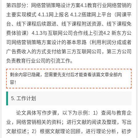
第四部分：网络营销策略设计方案4.1教育行业网络营销的
主要实现模式 4.1.1网上报名 4.1.2搭建网上平台（网课平
台、线下课程后续跟进、线下课程附送资源、线下课程免
费体验课）4.1.3与互联网公司合作线上引流4.2 新东方公
司网络营销策略方案设计的基本思路（利用利润分成或者
广告费收入的方式支付给第三方互联网公司，第三方公司
负责教育行业公司的引流工作。
剩余内容已隐藏，您需要先支付后才能查看该篇文章全部内
容！
5. 工作计划
论文具体写作步骤，以下为示例：1）查阅与教育企
业，网络营销相关的资料；进行文献的阅读及整理，写出
文献综述；2）根据文献理论回顾，进行理论分析，初步