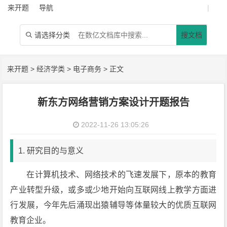
来开题
导航
|
请选择分类
搜文档

来开题
>
经济学类
>
电子商务
> 正文
新东方网络营销方案设计开题报告
2022-11-26 13:05:26
1. 研究目的与意义
在计算机技术、网络技术的飞速发展下，原本的教育
产业转型升级，或多或少地开始向互联网线上教学方面进
行发展，今年先后涌现出猿辅导等体量较大的优质互联网
教育企业。