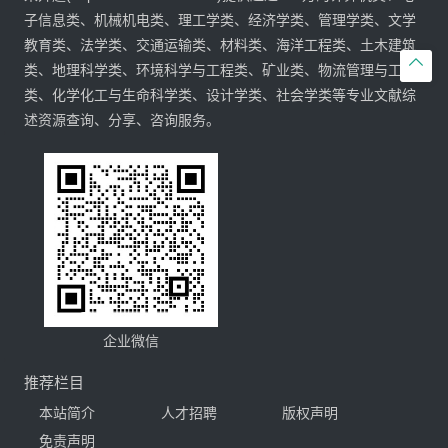
子信息类、机械机电类、理工学类、经济学类、管理学类、文学
教育类、法学类、交通运输类、材料类、海洋工程类、土木建筑

类、地理科学类、环境科学与工程类、矿业类、物流管理与工程
类、化学化工与生命科学类、设计学类、社会学类等专业文献综
述资源查询、分享、咨询服务。
企业微信
推荐栏目
本站简介
人才招聘
版权声明
免责声明