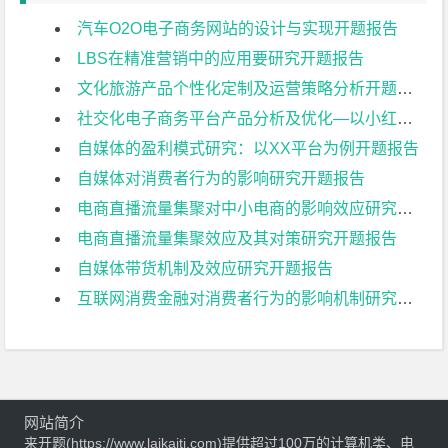
汽车O2O电子商务网站的设计与实现开题报告
LBS在精准营销中的应用要研究开题报告
文化旅游产品个性化定制及运营策略分析开题报告
社交化电子商务平台产品分析及优化—以小红书为例开题报告
自媒体的盈利模式研究：以XX平台为例开题报告
自媒体对消费者行为的影响研究开题报告
电商直播流量集聚对中小电商的影响效应研究开题报告
电商直播流量集聚效应及其对策研究开题报告
自媒体带货机制及效应研究开题报告
互联网消费金融对消费者行为的影响机制研究开题报告
网站简介
来开题(https://www.laikaiti.com)提供超过100万的计算机类、电