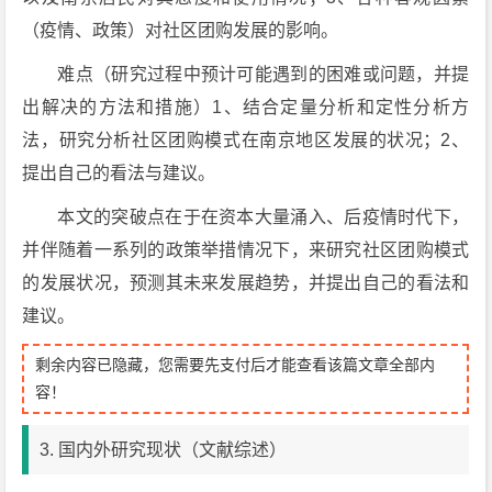
（疫情、政策）对社区团购发展的影响。
难点（研究过程中预计可能遇到的困难或问题，并提
出解决的方法和措施）1、结合定量分析和定性分析方
法，研究分析社区团购模式在南京地区发展的状况；2、
提出自己的看法与建议。
本文的突破点在于在资本大量涌入、后疫情时代下，
并伴随着一系列的政策举措情况下，来研究社区团购模式
的发展状况，预测其未来发展趋势，并提出自己的看法和
建议。
剩余内容已隐藏，您需要先支付后才能查看该篇文章全部内
容！
3. 国内外研究现状（文献综述）