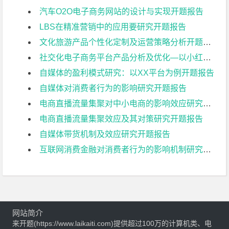
汽车O2O电子商务网站的设计与实现开题报告
LBS在精准营销中的应用要研究开题报告
文化旅游产品个性化定制及运营策略分析开题报告
社交化电子商务平台产品分析及优化—以小红书为例开题报告
自媒体的盈利模式研究：以XX平台为例开题报告
自媒体对消费者行为的影响研究开题报告
电商直播流量集聚对中小电商的影响效应研究开题报告
电商直播流量集聚效应及其对策研究开题报告
自媒体带货机制及效应研究开题报告
互联网消费金融对消费者行为的影响机制研究开题报告
网站简介
来开题(https://www.laikaiti.com)提供超过100万的计算机类、电