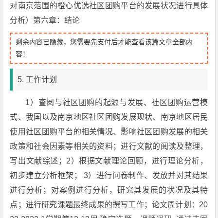
对南京范围的橙心优选社区团购平台的发展状况进行具体
分析）第六章：结论
剩余内容已隐藏，您需要先支付后才能查看该篇文章全部内
容！
5. 工作计划
1）查阅与社区团购的起源与发展、社区团购运营模
式、我国以及南京地区社区团购发展现状、南京地区居民
使用社区团购平台的相关情况、影响社区团购发展的相关
政策和社会因素等相关的资料；进行文献的阅读及整理，
写出文献综述；2）根据文献理论回顾，进行理论分析，
初步建立分析框架； 3）进行问卷制作、发放并对其结果
进行分析；对案例进行分析，研究其发展的状况及其特
点；进行研究课题最终成果的撰写工作；论文周计划：20