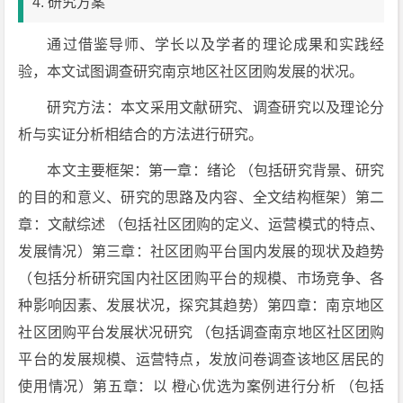
4. 研究方案
通过借鉴导师、学长以及学者的理论成果和实践经
验，本文试图调查研究南京地区社区团购发展的状况。
研究方法：本文采用文献研究、调查研究以及理论分
析与实证分析相结合的方法进行研究。
本文主要框架：第一章：绪论 （包括研究背景、研究
的目的和意义、研究的思路及内容、全文结构框架）第二
章：文献综述 （包括社区团购的定义、运营模式的特点、
发展情况）第三章：社区团购平台国内发展的现状及趋势
（包括分析研究国内社区团购平台的规模、市场竞争、各
种影响因素、发展状况，探究其趋势）第四章：南京地区
社区团购平台发展状况研究 （包括调查南京地区社区团购
平台的发展规模、运营特点，发放问卷调查该地区居民的
使用情况）第五章：以 橙心优选为案例进行分析 （包括