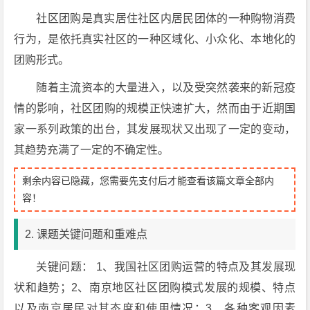
社区团购是真实居住社区内居民团体的一种购物消费
行为，是依托真实社区的一种区域化、小众化、本地化的
团购形式。
随着主流资本的大量进入，以及受突然袭来的新冠疫
情的影响，社区团购的规模正快速扩大，然而由于近期国
家一系列政策的出台，其发展现状又出现了一定的变动，
其趋势充满了一定的不确定性。
剩余内容已隐藏，您需要先支付后才能查看该篇文章全部内
容！
2. 课题关键问题和重难点
关键问题： 1、我国社区团购运营的特点及其发展现
状和趋势；2、南京地区社区团购模式发展的规模、特点
以及南京居民对其态度和使用情况；3、各种客观因素