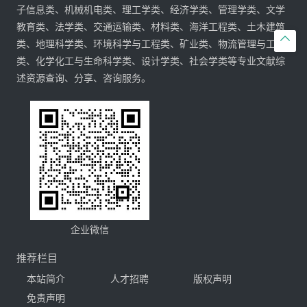
子信息类、机械机电类、理工学类、经济学类、管理学类、文学
教育类、法学类、交通运输类、材料类、海洋工程类、土木建筑

类、地理科学类、环境科学与工程类、矿业类、物流管理与工程
类、化学化工与生命科学类、设计学类、社会学类等专业文献综
述资源查询、分享、咨询服务。
企业微信
推荐栏目
本站简介
人才招聘
版权声明
免责声明