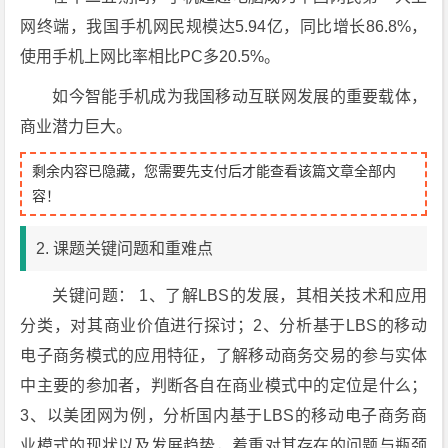
网终端，我国手机网民规模达5.94亿，同比增长86.8%，
使用手机上网比率相比PC多20.5%。
如今智能手机成为我国移动互联网发展的重要载体，
商业潜力巨大。
剩余内容已隐藏，您需要先支付后才能查看该篇文章全部内
容！
2. 课题关键问题和重难点
关键问题： 1、了解LBS的发展，其相关技术和应用
分类，对其商业价值进行探讨；2、分析基于LBS的移动
电子商务模式的应用特征，了解移动商务交易的参与实体
中主要的参加者，判断各自在商业模式中的定位是什么；
3、以美团网为例，分析国内基于LBS的移动电子商务商
业模式的现状以及发展趋势，着重对其存在的问题与瓶颈