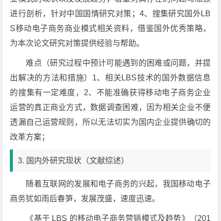
进行剖析，针对中国国情研究对策；4、搜集研究国外LB
S移动电子商务商业模式相关资料，借鉴国外优秀策略，
为本次论文研究对策提供经验与帮助。
难点（研究过程中预计可能遇到的困难或问题，并提
出解决的方法和措施）1、相关LBS技术的国外数据信息
的搜集有一定难度，2、不能准确获得移动电子商务企业
运营的真正商业方式，数据调查困难，因为相关企业不便
透漏自己运营规则，所以无法切实为国内企业提供确切的
改革方案；
3. 国内外研究现状（文献综述）
随着互联网的发展和电子商务的兴起，我国移动电子
商务犹如雨后春笋，发展茂盛，速度迅速。
《基于 LBS 的移动电子商务营销模式及趋势》（201