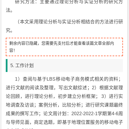
研究方法：主要通过理论分析与实证分析的研究方
法。
（本文采用理论分析与实证分析相结合的方法进行研
究。
剩余内容已隐藏，您需要先支付后才能查看该篇文章全部内
容！
5. 工作计划
1）查阅与基于LBS移动电子商务模式相关的资料；
进行文献的阅读及整理，写出文献综述；2）根据文献理
论回顾，进行理论分析，初步建立分析框架； 3）进行实
地调查及访谈；案例分析，比较分析；进行研究课题最终
成果的撰写工作；论文周计划：2022-2022-1学期第4-6周
与导师见面，商定选题，即基于地理位置服务的移动电子