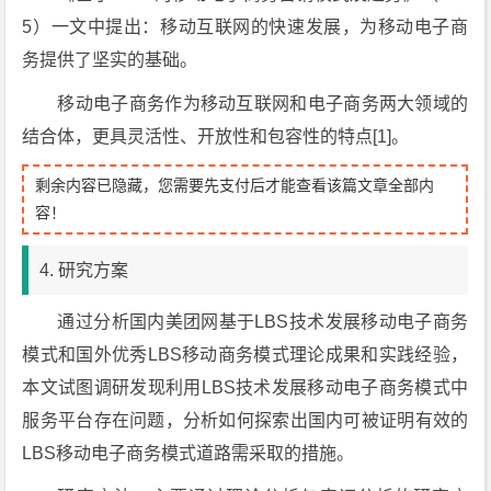
5）一文中提出：移动互联网的快速发展，为移动电子商
务提供了坚实的基础。
移动电子商务作为移动互联网和电子商务两大领域的
结合体，更具灵活性、开放性和包容性的特点[1]。
剩余内容已隐藏，您需要先支付后才能查看该篇文章全部内
容！
4. 研究方案
通过分析国内美团网基于LBS技术发展移动电子商务
模式和国外优秀LBS移动商务模式理论成果和实践经验，
本文试图调研发现利用LBS技术发展移动电子商务模式中
服务平台存在问题，分析如何探索出国内可被证明有效的
LBS移动电子商务模式道路需采取的措施。