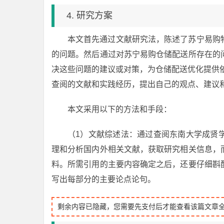
4. 研究方案
本文首先通过文献研究法，陈述了苏宁易购
的问题。然后通过对苏宁易购仓储配送所存在的
决这些问题的建议或对策，为仓储配送优化提供
查阅的文献和实践经历，提出自己的观点、建议
本文采用以下的方法和手段：
（1）文献综述法：通过查阅东南大学成贤
理和分析国内外相关文献，获取研究相关信息，
料。所需引用的主要内容确定之后，还要仔细斟
写出每部分的主要论点论句。
剩余内容已隐藏，您需要先支付后才能查看该篇文章