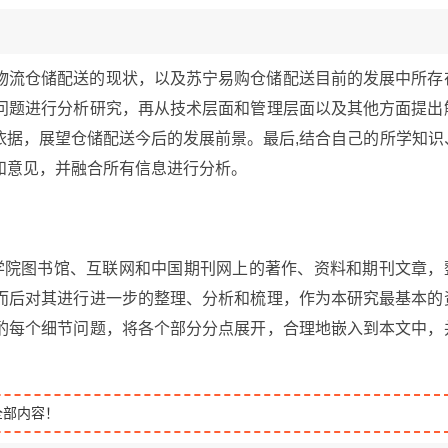
物流仓储配送的现状，以及苏宁易购仓储配送目前的发展中所存
问题进行分析研究，再从技术层面和管理层面以及其他方面提出
依据，展望仓储配送今后的发展前景。最后,结合自己的所学知识
和意见，并融合所有信息进行分析。
学院图书馆、互联网和中国期刊网上的著作、资料和期刊文章，
而后对其进行进一步的整理、分析和梳理，作为本研究最基本的
酌每个细节问题，将各个部分分点展开，合理地嵌入到本文中，
全部内容！