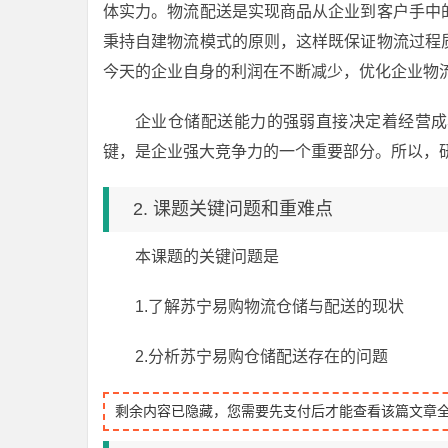
体实力。物流配送是实现商品从企业到客户手中
秉持自建物流模式的原则，这样既保证物流过程
今天的企业自身的利润在不断减少，优化企业物
企业仓储配送能力的强弱直接决定着经营成
键，是企业强大竞争力的一个重要部分。所以，
2. 课题关键问题和重难点
本课题的关键问题是
1.了解苏宁易购物流仓储与配送的现状
2.分析苏宁易购仓储配送存在的问题
剩余内容已隐藏，您需要先支付后才能查看该篇文章