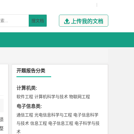
|
搜文档

上传我的文档
开题报告分类
计算机类
:
软件工程
计算机科学与技术
物联网工程
电子信息类
:
通信工程
光电信息科学与工程
电子信息科学
锁
与技术
信息工程
电子信息工程
电子科学与技
整
术