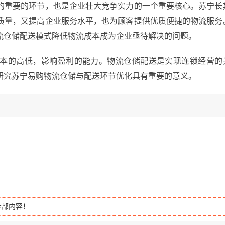
的重要的环节，也是企业壮大竞争实力的一个重要核心。苏宁长
质量，又提高企业服务水平，也为顾客提供优质便捷的物流服务
流仓储配送模式降低物流成本成为企业亟待解决的问题。
本的高低，影响盈利的能力。物流仓储配送是实现连锁经营的
研究苏宁易购物流仓储与配送环节优化具有重要的意义。
全部内容！