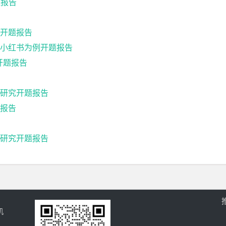
题报告
开题报告
小红书为例开题报告
开题报告
研究开题报告
报告
研究开题报告
机