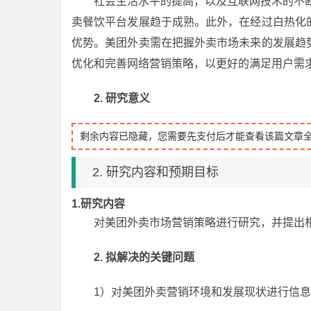
社会生活水平的提高，以及互联网技术的不
卖餐饮平台发展趋于成熟。此外，在经过白热化
优势。美团外卖需在把握外卖市场未来的发展趋
优化和完善网络营销策略，以更好的满足用户需
2.
研究意义
剩余内容已隐藏，您需要先支付后才能查看该篇文章
2. 研究内容和预期目标
1.研究内容
对美团外卖市场营销策略进行研究，并提出
2. 拟解决的关键问题
1）对美团外卖营销环境和发展现状进行信