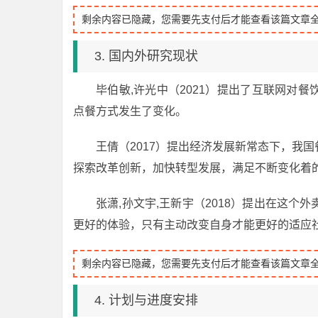
剩余内容已隐藏，您需要先支付后才能查看该篇文章
3. 国内外研究现状
毕伯敏,许光中（2021）提出了互联网对
点餐方式发生了变化。
王倩（2017）提出经济发展新常态下，我
探索改革创新，加快转型发展，满足不断变化着
张潇,孙文宇,王新宇（2018）提出在这
更好的体验，只有主动改变自身才能更好的适应
剩余内容已隐藏，您需要先支付后才能查看该篇文章
4. 计划与进度安排