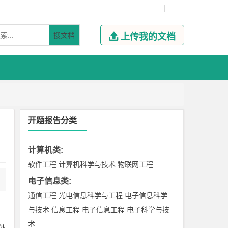
|
搜文档

上传我的文档
开题报告分类
计算机类
:
软件工程
计算机科学与技术
物联网工程
电子信息类
:
通信工程
光电信息科学与工程
电子信息科学
与技术
信息工程
电子信息工程
电子科学与技
术