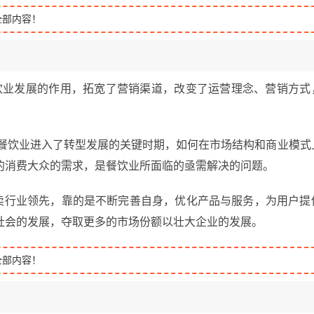
全部内容！
餐饮业发展的作用，拓宽了营销渠道，改变了运营理念、营销方式
国餐饮业进入了转型发展的关键时期，如何在市场结构和商业模式
的消费大众的需求，是餐饮业所面临的亟需解决的问题。
个外卖行业领先，靠的是不断完善自身，优化产品与服务，为用户提
社会的发展，夺取更多的市场份额以壮大企业的发展。
全部内容！