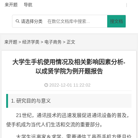
来开题
导航
|
请选择分类
搜文档

来开题
>
经济学类
>
电子商务
> 正文
大学生手机使用情况及相关影响因素分析-
以成贤学院为例开题报告
2022-12-01 11:22:02
1. 研究目的与意义
21世纪，通讯技术的迅速发展促进通讯设备的普及，
使手机成为当代人们生活和交流的重要部分。
大学生远离家乡求学，需要通信工具而手机方便且价