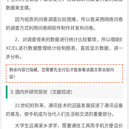
数据来支撑。
因为纸质的问卷调查比较困难，所以我采用网络问卷
的调查方式利用问卷网软件制作并发布问卷。
2、对调查得来的数据进行统计比较繁琐，所以借助E
XCEL进行数据整理统计绘制图表，直观显示数据，进一
步分析。
剩余内容已隐藏，您需要先支付后才能查看该篇文章全部内
容！
3. 国内外研究现状（文献综述）
21世纪的到来，通讯技术的迅猛发展促进了通讯设备
的普及，使手机成为当代人们生活和交流的重要部分。
大学生远离家乡求学，需要通信工具而手机方便且价