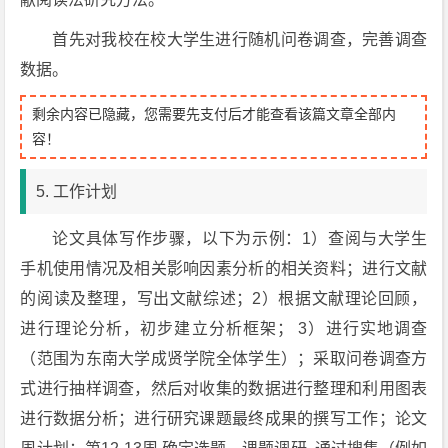
首先对我校在校大学生进行随机问卷调查，完善调查
数据。
剩余内容已隐藏，您需要先支付后才能查看该篇文章全部内
容！
5. 工作计划
论文具体写作步骤，以下为示例：1）查阅与大学生
手机使用情况及相关影响因素分析的相关资料；进行文献
的阅读及整理，写出文献综述；2）根据文献理论回顾，
进行理论分析，初步建立分析框架； 3）进行实地调查
（范围为东南大学成贤学院全体学生）；采取问卷调查方
式进行抽样调查，然后对收集的数据进行整理和利用图表
进行数据分析；进行研究课题最终成果的撰写工作；论文