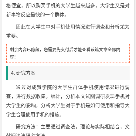
格便宜，所以购买手机的大学生越来越多，大学生又是对
新事物反应最快的一个群体。
因此在大学生中对手机使用情况进行调查和分析尤为
重要。
剩余内容已隐藏，您需要先支付后才能查看该篇文章全部内
容！
4. 研究方案
通过对成贤学院的大学生群体手机使用情况进行调
查，进行数据收集，统计，分析本文试图调研发现手机对
大学生的影响，分析大学生对于手机是如何使用和指导大
学生合理使用手机的措施。
研究方法：主要通过调查法，理论与实际相结合，文
献阅读法研究方法。