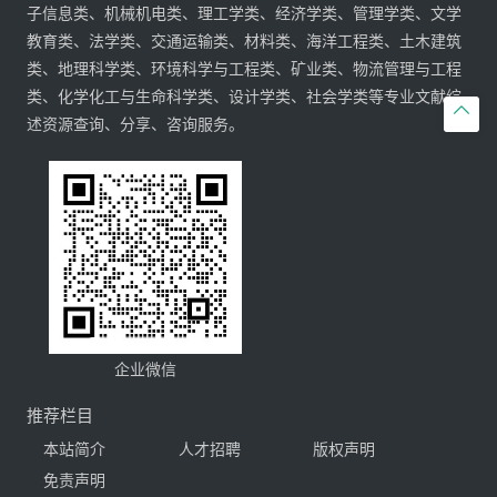
子信息类、机械机电类、理工学类、经济学类、管理学类、文学
教育类、法学类、交通运输类、材料类、海洋工程类、土木建筑
类、地理科学类、环境科学与工程类、矿业类、物流管理与工程
类、化学化工与生命科学类、设计学类、社会学类等专业文献综

述资源查询、分享、咨询服务。
企业微信
推荐栏目
本站简介
人才招聘
版权声明
免责声明