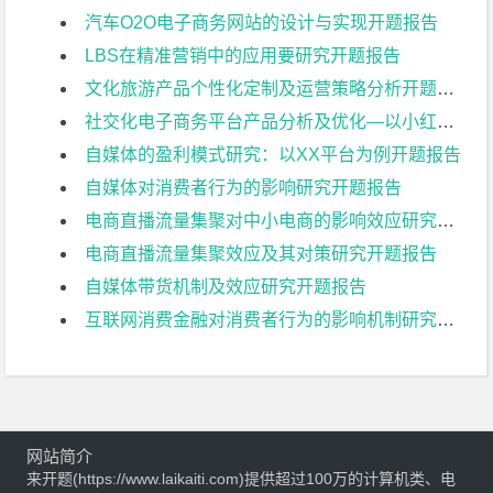
汽车O2O电子商务网站的设计与实现开题报告
LBS在精准营销中的应用要研究开题报告
文化旅游产品个性化定制及运营策略分析开题报告
社交化电子商务平台产品分析及优化—以小红书为例开题报告
自媒体的盈利模式研究：以XX平台为例开题报告
自媒体对消费者行为的影响研究开题报告
电商直播流量集聚对中小电商的影响效应研究开题报告
电商直播流量集聚效应及其对策研究开题报告
自媒体带货机制及效应研究开题报告
互联网消费金融对消费者行为的影响机制研究开题报告
网站简介
来开题(https://www.laikaiti.com)提供超过100万的计算机类、电