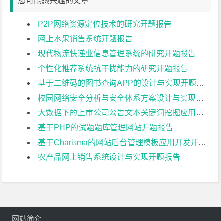
您可能感兴趣的文章
P2P网络资源定位技术的研究开题报告
网上水果销售系统开题报告
现代物流快递业信息管理系统的研究开题报告
个性化推荐系统抗干扰能力的研究开题报告
基于二维码的图书查询APP的设计与实现开题报告
校园网络安全分析与安全体系方案设计与实现开题报告
大数据下的上市公司公告文本关键词挖掘应用技术开题报告
基于PHP的试题题库管理网站开题报告
基于Charisma的网站后台管理模板应用开发开题报告
农产品网上销售系统设计与实现开题报告
网站简介