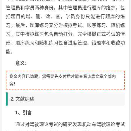
管理员和学员两种身份，其中管理员进行题库的维护，包
括题目的增、删、改、查，学员身份只能进行题库的练
习；最后，题库练习又分为模拟考试、顺序练习、随机练
习，其中模拟练习包含自动打分，完全模拟正式考试的情
形，顺序练习和随机练习包含进度管理、错题本和收藏功
能。
意义：
剩余内容已隐藏，您需要先支付后才能查看该篇文章全部内
容！
2. 文献综述
1、引言
通过对驾驶理论考试的研究发现机动车驾驶理论考试