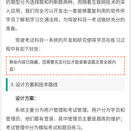
的题型分为选择题和判断题两种，而随着互联网技术的深
入应用，我们完全可以开发出一套能够重复利用的软件供
学员了解和学习交通法规，为驾驶科目一考试做好充分的
准备。
驾驶考试科目一系统的开发和研究使得学员在练习过
程中有如下好处：
剩余内容已隐藏，您需要先支付后才能查看该篇文章全部内
容！
3. 设计方案和技术路线
设计方案：
系统主要分为用户管理和考试管理。用户分为学员和
管理员，他们都有登录，其中管理员主要是题库的维护；
考试管理中分为模拟考试和题目练习。