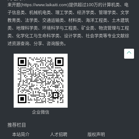
来开题(https://www.laikaiti.com)提供超过100万的计算机类、电
子信息类、机械机电类、理工学类、经济学类、管理学类、文学
教育类、法学类、交通运输类、材料类、海洋工程类、土木建筑
类、地理科学类、环境科学与工程类、矿业类、物流管理与工程
类、化学化工与生命科学类、设计学类、社会学类等专业文献综
述资源查询、分享、咨询服务。

企业微信
推荐栏目
本站简介
人才招聘
版权声明