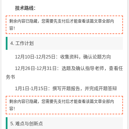
技术路线：
剩余内容已隐藏，您需要先支付后才能查看该篇文章全部内
容！
4. 工作计划
12月10日-12月25日：收集资料，确认论题方向
12月26日-12月31日：选题及确认指导老师，查看任
务书
1月1日-1月15日：撰写开题报告，并完成开题答辩
剩余内容已隐藏，您需要先支付后才能查看该篇文章全部内
容！
5. 难点与创新点