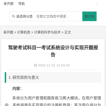
来开题
导航
|
请选择分类
搜文档

来开题
>
计算机类
>
计算机科学与技术
> 正文
驾驶考试科目一考试系统设计与实现开题报
告
2022-12-31 13:03:43
1. 研究目的与意义
内容：
系统分为用户管理和题库练习两大模块。在用户管理
中，系统将首先实现用户的注册和登录；其次用户将分为