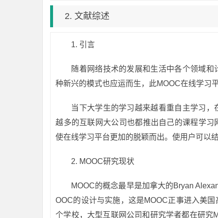
2. 文献综述
1.
引言
随着网络技术的发展和生活中各个领域和
种新兴的模式也应运而生，此MOOC在线学习
当下大学生的学习越来越看重自主学习，
越多的互联网大公司也都推出自己的课程学习
使在线学习平台更加的脱颖而出。使用户可以
2.
MOOC研究现状
MOOC的概念最早是加拿大的Bryan Ale
OOC的设计与实施，这是MOOC正事进入美
个学校，大型互联网公司和研究学者都在研究MO