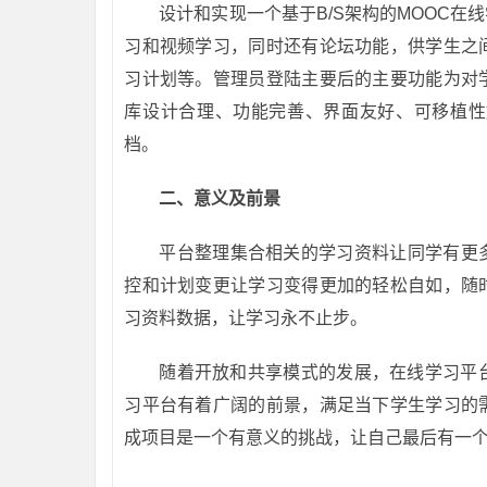
设计和实现一个基于B/S架构的MOOC
习和视频学习，同时还有论坛功能，供学生之
习计划等。管理员登陆主要后的主要功能为对
库设计合理、功能完善、界面友好、可移植性
档。
二、意义及前景
平台整理集合相关的学习资料让同学有更
控和计划变更让学习变得更加的轻松自如，随
习资料数据，让学习永不止步。
随着开放和共享模式的发展，在线学习平
习平台有着广阔的前景，满足当下学生学习的
成项目是一个有意义的挑战，让自己最后有一