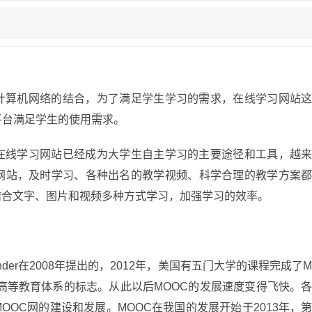
计算机网络的结合，为了满足学生学习的需求，在线学习网站
平台满足学生的使用需求。
在线学习网站已经成为大学生自主学习的主要途径和工具，越
网站，及时学习、各种出名的教学视频、科学合理的教学方案
结合文字、图片和视频多种方式学习，加强学习的效率。
xander在2008年提出的，2012年，美国有五门大学的课程完成了
国高等教育体系的标志。从此以后MOOC的发展速度变得飞快。
OC网的建设和发展。MOOC在我国的发展开始于2013年，