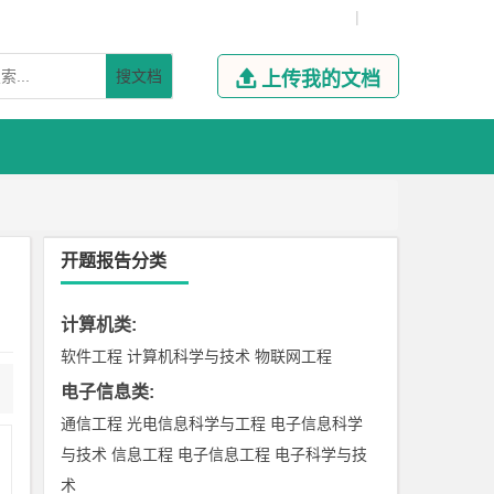
|
搜文档

上传我的文档
开题报告分类
计算机类
:
软件工程
计算机科学与技术
物联网工程
电子信息类
:
通信工程
光电信息科学与工程
电子信息科学
与技术
信息工程
电子信息工程
电子科学与技
术