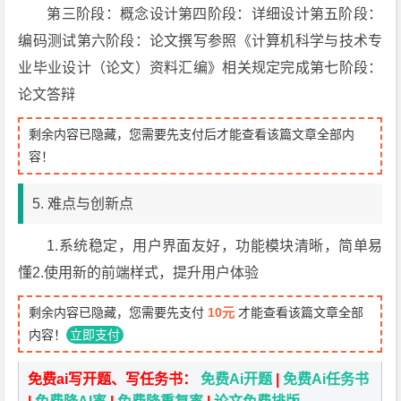
第三阶段：概念设计第四阶段：详细设计第五阶段：
编码测试第六阶段：论文撰写参照《计算机科学与技术专
业毕业设计（论文）资料汇编》相关规定完成第七阶段：
论文答辩
剩余内容已隐藏，您需要先支付后才能查看该篇文章全部内
容！
5. 难点与创新点
1.系统稳定，用户界面友好，功能模块清晰，简单易
懂2.使用新的前端样式，提升用户体验
剩余内容已隐藏，您需要先支付
10元
才能查看该篇文章全部
内容！
立即支付
免费ai写开题、写任务书：
免费Ai开题
|
免费Ai任务书