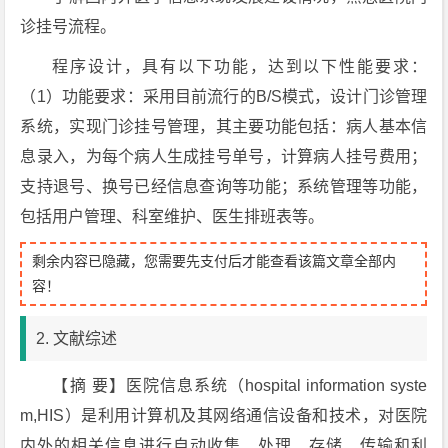
诊挂号流程。
程序设计，具有以下功能，达到以下性能要求：
（1）功能要求：采用目前流行的B/S模式，设计门诊管理
系统，实现门诊挂号管理，其主要功能包括：病人基本信
息录入，为每个病人生成挂号单号，计算病人挂号费用；
支持退号、换号已经信息查询等功能；系统管理等功能，
包括用户管理、科室维护、医生排班表等。
剩余内容已隐藏，您需要先支付后才能查看该篇文章全部内
容！
2. 文献综述
【摘 要】医院信息系统（hospital information syste
m,HIS）是利用计算机及其网络通信设备和技术，对医院
内外的相关信息进行自动收集、处理、存储、传输和利