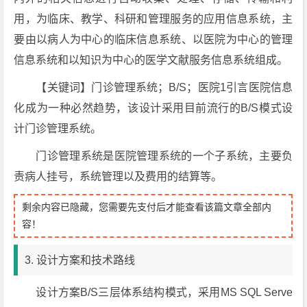
用，为临床、教学、科研和管理服务的应用信息系统，主
要由以病人为中心的临床信息系统、以医院为中心的管理
信息系统和以知识为中心的医学文献服务信息系统组成。
【关键词】门诊管理系统；B/S；医院1引言医院信息
化成为一种必然趋势，该设计采用目前流行的B/S模式设
计门诊管理系统。
门诊管理系统是医院管理系统的一个子系统，主要负
责病人挂号，系统管理以及费用的结算等。
剩余内容已隐藏，您需要先支付后才能查看该篇文章全部内
容！
3. 设计方案和技术路线
设计方案B/S三层体系结构模式，采用MS SQL Serve