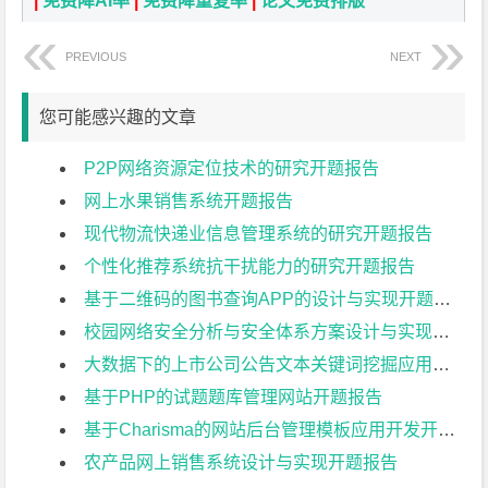
|
免费降AI率
|
免费降重复率
|
论文免费排版
PREVIOUS
NEXT
您可能感兴趣的文章
P2P网络资源定位技术的研究开题报告
网上水果销售系统开题报告
现代物流快递业信息管理系统的研究开题报告
个性化推荐系统抗干扰能力的研究开题报告
基于二维码的图书查询APP的设计与实现开题报告
校园网络安全分析与安全体系方案设计与实现开题报告
大数据下的上市公司公告文本关键词挖掘应用技术开题报告
基于PHP的试题题库管理网站开题报告
基于Charisma的网站后台管理模板应用开发开题报告
农产品网上销售系统设计与实现开题报告