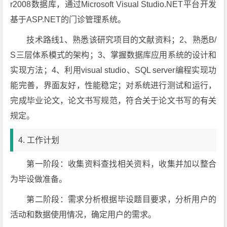
r2008数据库，通过Microsoft Visual Studio.NET平台开发
基于ASP.NET的门诊管理系统。
技术路线1、熟悉该研究项目的文献资料；2、熟悉B/
S三层体系模式的架构；3、掌握数据库应用系统的设计和
实现方法；4、利用visual studio、SQL server编程实现功
能完善，界面友好，性能稳定；对系统进行测试和运行，
完成毕业论文，论文书写规范，符合关于论文书写的有关
规定。
4. 工作计划
第一阶段：收集资料查找相关资料，收集并加以整合
为毕设做准备。
第二阶段：需求分析根据毕设题目要求，分析用户的
活动和数据使用情况，确定用户的需求。