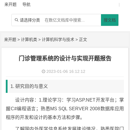
来开题
导航
|
请选择分类
搜文档

来开题
>
计算机类
>
计算机科学与技术
> 正文
门诊管理系统的设计与实现开题报告
2023-01-06 16:12:12
1. 研究目的与意义
设计内容：1.理论学习：学习ASP.NET开发平台；掌
握C#编程语言；熟悉MS SQL SERVER 2008数据库应用
程序的开发和设计的基本方法和步骤。
了解国内外医学信息系统发展建设情况，熟悉医院门