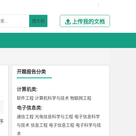
|
搜文档

上传我的文档
开题报告分类
计算机类
:
软件工程
计算机科学与技术
物联网工程
电子信息类
:
通信工程
光电信息科学与工程
电子信息科学
序
与技术
信息工程
电子信息工程
电子科学与技
术