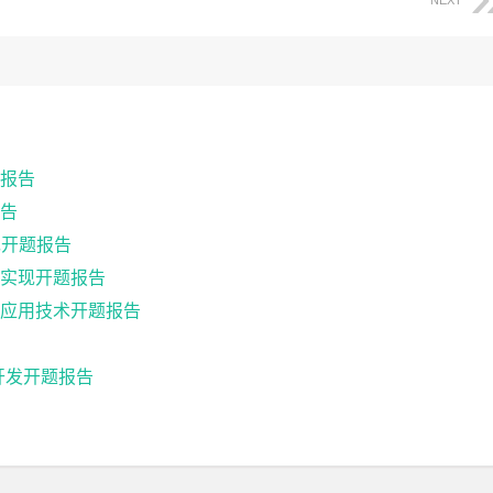
NEXT
报告
告
现开题报告
实现开题报告
应用技术开题报告
用开发开题报告