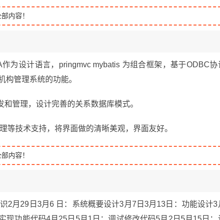
全部内容！
作为设计语言，pringmvc mybatis 为组合框架，基于ODBC协
验机构管理系统的功能。
开发和管理，设计完善的关系数据库模式。
p图形处理等技术支持，将界面做的清晰美观，界面友好。
全部内容！
识2月29日3月6 日：系统概要设计3月7日3月13日：功能设计3
：实现功能代码4月25日5月1日：调试修改代码5月2日5月15日：