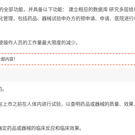
的全部功能，并具备以下功能： 建立相应的数据库 研究多层结
程化管理，包括药品、器械试验申办方的预申请、申请、医院进行
，使操作人员的工作量最大限度的减少。
全部内容！
的。
在上市之前在人体内进行试验，以查明药品或器械的质量、效果
确定药品或器械的临床反应和临床效果。