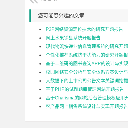
PREVIOUS
您可能感兴趣的文章
P2P网络资源定位技术的研究开题报告
网上水果销售系统开题报告
现代物流快递业信息管理系统的研究开题
个性化推荐系统抗干扰能力的研究开题报
基于二维码的图书查询APP的设计与实
校园网络安全分析与安全体系方案设计与
大数据下的上市公司公告文本关键词挖掘
基于PHP的试题题库管理网站开题报告
基于Charisma的网站后台管理模板应
农产品网上销售系统设计与实现开题报告