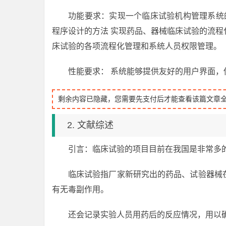
功能要求：实现一个临床试验机构管理系统
程序设计的方法 实现药品、器械临床试验的流
床试验的各项流程化管理和系统人员权限管理。
性能要求： 系统能够提供友好的用户界面
剩余内容已隐藏，您需要先支付后才能查看该篇文章
2. 文献综述
引言：临床试验的项目目前在我国是非常多
临床试验指厂家新研究出的药品、试验器械
有无毒副作用。
还会记录实验人员用药后的反应情况，用以