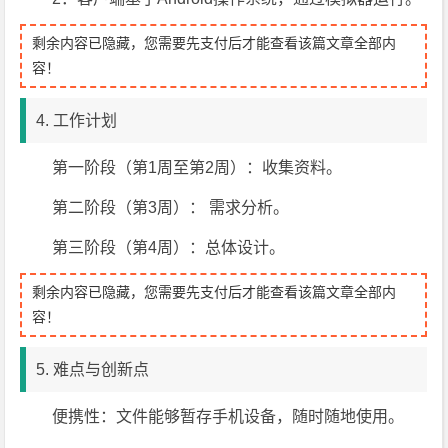
剩余内容已隐藏，您需要先支付后才能查看该篇文章全部内
容！
4. 工作计划
第一阶段（第1周至第2周）：收集资料。
第二阶段（第3周）： 需求分析。
第三阶段（第4周）：总体设计。
剩余内容已隐藏，您需要先支付后才能查看该篇文章全部内
容！
5. 难点与创新点
便携性：文件能够暂存手机设备，随时随地使用。