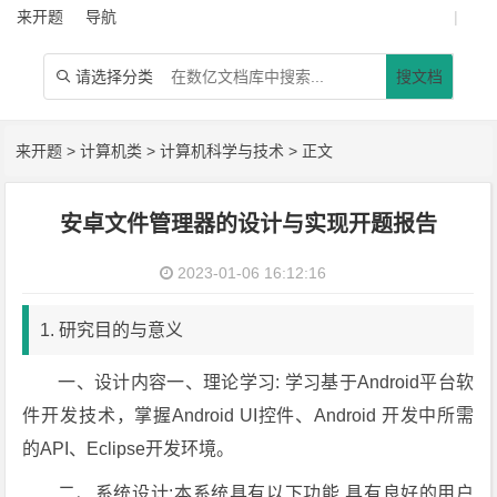
来开题
导航
|
请选择分类
搜文档

来开题
>
计算机类
>
计算机科学与技术
> 正文
安卓文件管理器的设计与实现开题报告
2023-01-06 16:12:16
1. 研究目的与意义
一、设计内容一、理论学习: 学习基于Android平台软
件开发技术，掌握Android UI控件、Android 开发中所需
的API、Eclipse开发环境。
二、系统设计:本系统具有以下功能 具有良好的用户