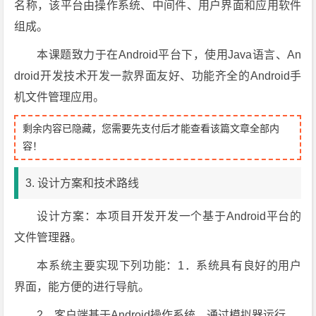
名称，该平台由操作系统、中间件、用户界面和应用软件
组成。
本课题致力于在Android平台下，使用Java语言、An
droid开发技术开发一款界面友好、功能齐全的Android手
机文件管理应用。
剩余内容已隐藏，您需要先支付后才能查看该篇文章全部内
容！
3. 设计方案和技术路线
设计方案：本项目开发开发一个基于Android平台的
文件管理器。
本系统主要实现下列功能：1．系统具有良好的用户
界面，能方便的进行导航。
2．客户端基于Android操作系统，通过模拟器运行。