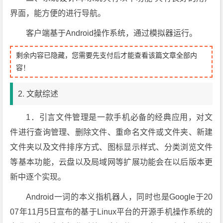
界面，能方便的进行导航。
客户端基于Android操作系统，通过模拟器运行。
剩余内容已隐藏，您需要先支付后才能查看该篇文章全部内
容！
2. 文献综述
1．引言文件管理是一款手机必备的经典应用，对文
件进行查询管理、删除文件、重命名文件或文件夹、新建
文件夹以及文件排序方式、图标显示样式、分类浏览文件
等基本功能，云盘以及局域网等扩展功能会在以后版本更
新中逐个实现。
Android一词的本义指机器人，同时也是Google于20
07年11月5日宣布的基于Linux平台的开源手机操作系统的