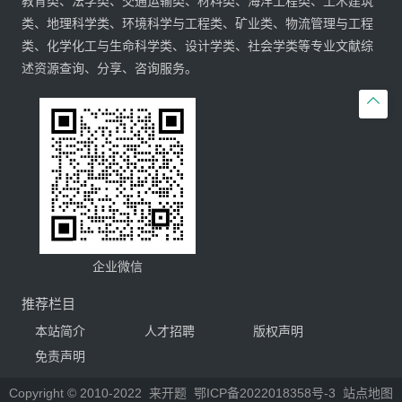
教育类、法学类、交通运输类、材料类、海洋工程类、土木建筑
类、地理科学类、环境科学与工程类、矿业类、物流管理与工程
类、化学化工与生命科学类、设计学类、社会学类等专业文献综
述资源查询、分享、咨询服务。

企业微信
推荐栏目
本站简介
人才招聘
版权声明
免责声明
Copyright © 2010-2022
来开题
鄂ICP备2022018358号-3
站点地图