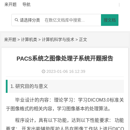
来开题
导航
|
请选择分类
搜文档

来开题
>
计算机类
>
计算机科学与技术
> 正文
PACS系统之图像处理子系统开题报告
2023-01-06 16:12:39
1. 研究目的与意义
毕业设计的内容：理论学习：学习DICOM3.0标准关
于图像格式的相关内容，学习图像基本的处理算法。
程序设计，具有以下功能，达到以下性能要求： 功能
要求： 开发出能辅助医护人员在图像工作站上进行DICO