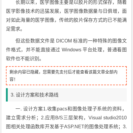
长期以来，医学图像主要是以胶片的形式保存，随着
医学影像技术的迅猛发展，医学图像数据量与日俱增，面
对如此海量的医学图像，传统的胶片保存方式的已不能满
足需求。
但这些数据文件是 DICOM 标准的一种特殊的图像文
件格式，并不能直接通过 Windows 平台处理，普通看图
软件也不能识别。
剩余内容已隐藏，您需要先支付后才能查看该篇文章全部内
容！
3. 设计方案和技术路线
一. 设计方案1.收集pacs和图像处理子系统的资料，
建立需求分析；2.应用B/S三层架构，Visual studio2010
图相关处理函数库开发基于ASP.NET的图像处理系统；3.