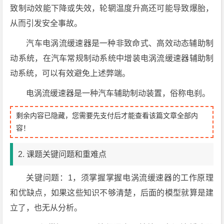
致制动效能下降或失效，轮辋温度升高还可能导致爆胎，
从而引发安全事故。
汽车电涡流缓速器是一种非致命式、高效动态辅助制
动系统，在汽车常规制动系统中增装电涡流缓速器辅助制
动系统，可以有效避免上述弊端。
电涡流缓速器是一种汽车辅助制动装置，俗称电刹。
剩余内容已隐藏，您需要先支付后才能查看该篇文章全部内
容！
2. 课题关键问题和重难点
关键问题：1，须掌握掌握电涡流缓速器的工作原理
和优缺点，如果这些知识不够清楚，后面的模型就算是建
立了，也无从分析。