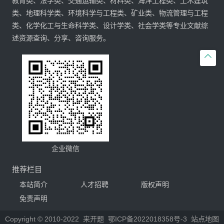
教育类、法学类、交通运输类、材料类、海洋工程类、土木建筑
类、地理科学类、环境科学与工程类、矿业类、物流管理与工程
类、化学化工与生命科学类、设计学类、社会学类等专业文献综
述资源查询、分享、咨询服务。

企业微信
推荐栏目
本站简介
人才招聘
版权声明
免责声明
Copyright © 2010-2022
来开题
鄂ICP备2022018358号-3
站点地图