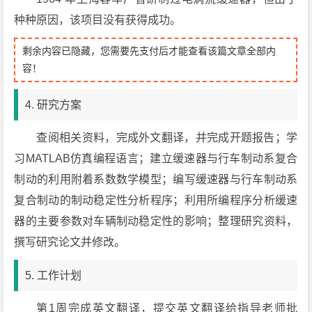
种种原因，该项目没有获得成功。
剩余内容已隐藏，您需要先支付后才能查看该篇文章全部内
容！
4. 研究方案
查阅相关资料，完成外文翻译，并完成开题报告；学
习MATLAB仿真编程语言；建立缓速器与行车制动系复合
制动的利用附着系数数学模型；编写缓速器与行车制动系
复合制动的制动稳定性分析程序；利用所编程序分析缓速
器的主要参数对车辆制动稳定性的影响；整理研究资料，
撰写研究论文并修改。
5. 工作计划
第1周完成英文翻译，提交英文翻译给指导老师批