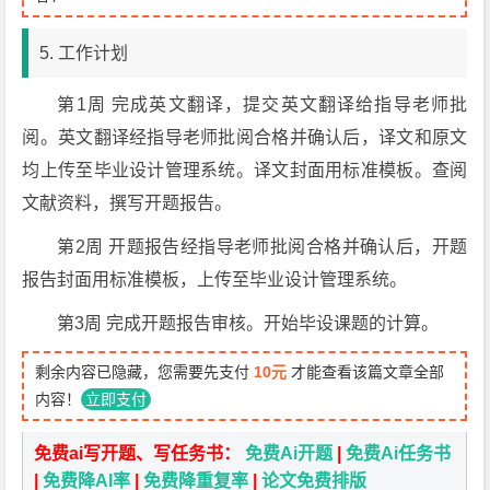
5. 工作计划
第1周 完成英文翻译，提交英文翻译给指导老师批
阅。英文翻译经指导老师批阅合格并确认后，译文和原文
均上传至毕业设计管理系统。译文封面用标准模板。查阅
文献资料，撰写开题报告。
第2周 开题报告经指导老师批阅合格并确认后，开题
报告封面用标准模板，上传至毕业设计管理系统。
第3周 完成开题报告审核。开始毕设课题的计算。
剩余内容已隐藏，您需要先支付
10元
才能查看该篇文章全部
内容！
立即支付
免费ai写开题、写任务书：
免费Ai开题
|
免费Ai任务书
|
免费降AI率
|
免费降重复率
|
论文免费排版