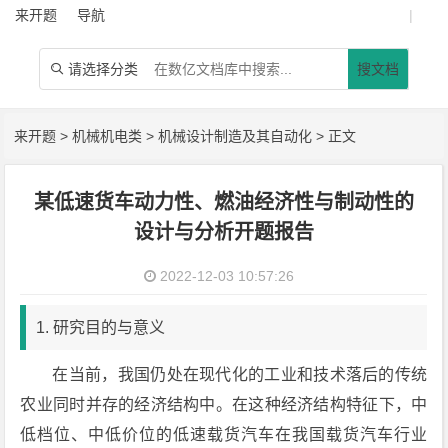
来开题
导航
|
请选择分类
搜文档

来开题
>
机械机电类
>
机械设计制造及其自动化
> 正文
某低速货车动力性、燃油经济性与制动性的
设计与分析开题报告
2022-12-03 10:57:26
1. 研究目的与意义
在当前，我国仍处在现代化的工业和技术落后的传统
农业同时并存的经济结构中。在这种经济结构特征下，中
低档位、中低价位的低速载货汽车在我国载货汽车行业