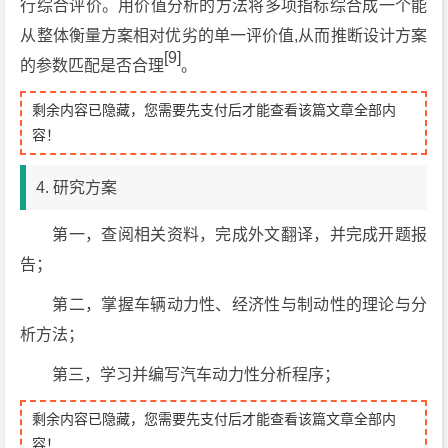
行综合评价。用价值分析的方法将多项指标综合成一个能
从整体衡量方案相对优劣的单一评价值,从而推断设计方案
[9]
的参数匹配是否合理
。
剩余内容已隐藏，您需要先支付后才能查看该篇文章全部内
容！
4. 研究方案
第一，查阅相关资料，完成外文翻译，并完成开题报
告；
第二，掌握车辆动力性、经济性与制动性的理论与分
析方法；
第三，学习并编写汽车动力性分析程序；
剩余内容已隐藏，您需要先支付后才能查看该篇文章全部内
容！