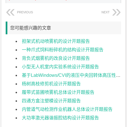
PREVIOUS
NEXT
您可能感兴趣的文章
担架式机动喷雾机的设计开题报告
一种爪式饲料粉碎机的结构设计开题报告
背负式烟雾机的改良设计开题报告
小型无人机室内实验系统设计开题报告
基于LabWindows/CVI的液压中央回转体高压性能参数测控系统的设计开题报告
杨树高枝修剪机设计开题报告
履带式苗圃喷雾机总体设计开题报告
四通方盒注塑模设计开题报告
内管道气动检测作业机器人总体设计开题报告
大功率激光器谐振腔结构设计开题报告