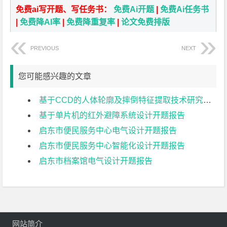
免费ai写开题、写任务书：
免费Ai开题
|
免费Ai任务书
|
免费降AI率
|
免费降重复率
|
论文免费排版
PREVIOUS
NEXT
您可能感兴趣的文章
基于CCD的人体轮廓及摔倒特征提取技术研究开题报告
基于单片机的红外避障系统设计开题报告
启东市便民服务中心电气设计开题报告
启东市便民服务中心智能化设计开题报告
启东市档案馆电气设计开题报告
网站简介