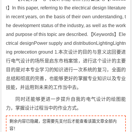
t】In this paper, referring to the electrical design literature
in recent years, on the basis of their own understanding, t
he development status of the industry, as well as the work
and purpose of this topic are described.【Keywords】Ele
ctrical designPower supply and distributionLightingLightn
ing protecetion ground 1.本次设计的目的与意义这回要进
行电气设计的场所是启东市档案馆，进行这个设计的主要
目的是对本专业学习的知识进行一次系统的复习，全面的
总结和彻底的完善，也能够更好的掌握专业知识以及专业
技能，并运用到未来的工作当中去。
同时还能够更进一步提升自我的电气设计的绘图能
力，掌握设计过程当中的作业方式。
剩余内容已隐藏，您需要先支付后才能查看该篇文章全部内
容！