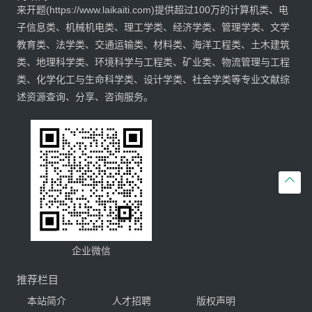
来开题(https://www.laikaiti.com)提供超过100万的计算机类、电
子信息类、机械机电类、理工学类、经济学类、管理学类、文学
教育类、法学类、交通运输类、材料类、海洋工程类、土木建筑
类、地理科学类、环境科学与工程类、矿业类、物流管理与工程
类、化学化工与生命科学类、设计学类、社会学类等专业文献综
述资源查询、分享、咨询服务。

企业微信
推荐栏目
本站简介
人才招聘
版权声明