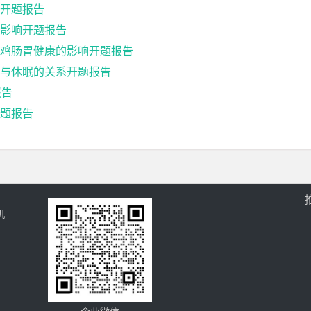
开题报告
的影响开题报告
鸡肠胃健康的影响开题报告
与休眠的关系开题报告
报告
题报告
机