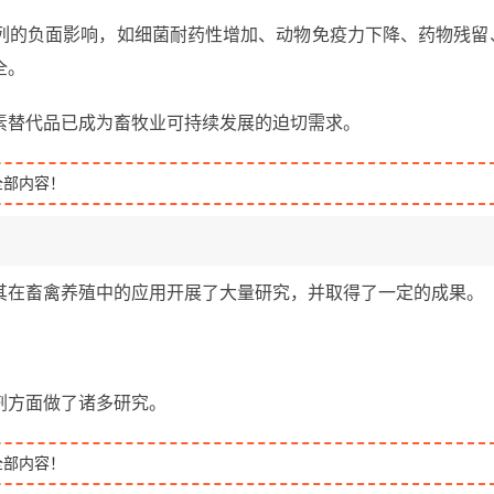
列的负面影响，如细菌耐药性增加、动物免疫力下降、药物残留
全。
素替代品已成为畜牧业可持续发展的迫切需求。
全部内容！
其在畜禽养殖中的应用开展了大量研究，并取得了一定的成果。
剂方面做了诸多研究。
全部内容！