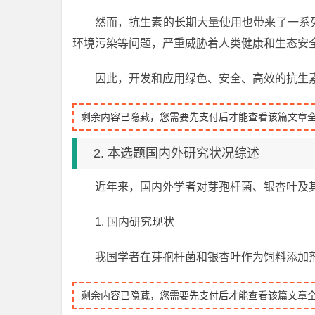
然而，抗生素的长期大量使用也带来了一系
环境污染等问题，严重威胁着人类健康和生态安
因此，开发和应用绿色、安全、高效的抗生
剩余内容已隐藏，您需要先支付后才能查看该篇文章
2. 本选题国内外研究状况综述
近年来，国内外学者对芽孢杆菌、银杏叶及
1. 国内研究现状
我国学者在芽孢杆菌和银杏叶作为饲料添加
剩余内容已隐藏，您需要先支付后才能查看该篇文章