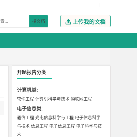
|
搜文档

上传我的文档
开题报告分类
计算机类
:
软件工程
计算机科学与技术
物联网工程
电子信息类
:
通信工程
光电信息科学与工程
电子信息科学
、
与技术
信息工程
电子信息工程
电子科学与技
术