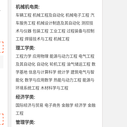
机械机电类
:
、
车辆工程
机械工程及自动化
机械电子工程
汽
车服务工程
机械设计制造及其自动化
测控技
术与仪器
包装工程
工业工程
过程装备与控制
工程
焊接技术与工程
机械工程
理工学类
:
工程力学
应用物理
能源与动力工程
电气工程
及其自动化
自动化
轮机工程
油气储运工程
数
学基地
信息与计算科学
统计学
建筑电气与智
能化
数学与应用数学
热能与动力工程
能源与
环境系统工程
木材科学与工程
经济学类
:
国际经济与贸易
电子商务
金融学
经济学
金融
工程
管理学类
: