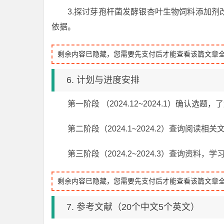
3.探讨芽孢杆菌发酵银杏叶生物饲料添加
依据。
剩余内容已隐藏，您需要先支付后才能查看该篇文章
6. 计划与进度安排
第一阶段 （2024.12~2024.1）确认选
第二阶段（2024.1~2024.2）查询阅读相
第三阶段（2024.2~2024.3）查询资料，
剩余内容已隐藏，您需要先支付后才能查看该篇文章
7. 参考文献（20个中文5个英文）