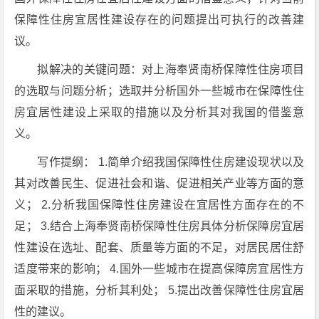
保障性住房宜居性建设存在的问题提出可执行的改善建
议。
拟解决的关键问题：对上海奉贤南桥保障性住房项目
的选取与问题分析；选取并分析国外一些城市在保障性住
房宜居性建设上采取的措施以及分析其对我国的借鉴意
义。
写作提纲： 1.简单介绍我国保障性住房建设现状以及
其对改善民生、促进社会和谐、促进相关产业等方面的意
义； 2.分析我国保障性住房建设在宜居性方面存在的不
足； 3.结合上海奉贤南桥保障性住房具体分析保障房宜居
性建设在选址、配套、质量等方面的不足，对居民居住舒
适度带来的影响； 4.国外一些城市在提高保障房宜居性方
面采取的措施，分析其利处； 5.提出改善保障性住房宜居
性的建议。