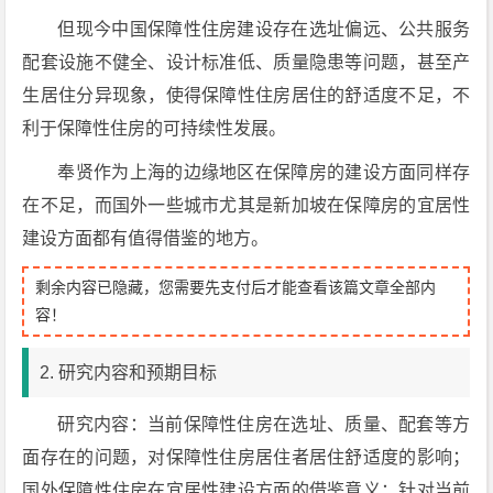
但现今中国保障性住房建设存在选址偏远、公共服务
配套设施不健全、设计标准低、质量隐患等问题，甚至产
生居住分异现象，使得保障性住房居住的舒适度不足，不
利于保障性住房的可持续性发展。
奉贤作为上海的边缘地区在保障房的建设方面同样存
在不足，而国外一些城市尤其是新加坡在保障房的宜居性
建设方面都有值得借鉴的地方。
剩余内容已隐藏，您需要先支付后才能查看该篇文章全部内
容！
2. 研究内容和预期目标
研究内容：当前保障性住房在选址、质量、配套等方
面存在的问题，对保障性住房居住者居住舒适度的影响；
国外保障性住房在宜居性建设方面的借鉴意义；针对当前