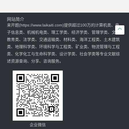
网站简介
来开题(https://www.laikaiti.com)提供超过100万的计算机类、电

子信息类、机械机电类、理工学类、经济学类、管理学类、文学
教育类、法学类、交通运输类、材料类、海洋工程类、土木建筑
类、地理科学类、环境科学与工程类、矿业类、物流管理与工程
类、化学化工与生命科学类、设计学类、社会学类等专业文献综
述资源查询、分享、咨询服务。
企业微信