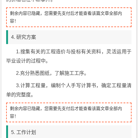
剩余内容已隐藏，您需要先支付后才能查看该篇文章全部内
容！
4. 研究方案
1.搜集有关的工程造价与投标有关资料，灵活运用于
毕业设计的过程中。
2.充分熟悉图纸，了解施工工序。
3.计算工程量，编制个人手写计算书，确定工程量清
单的完整度。
剩余内容已隐藏，您需要先支付后才能查看该篇文章全部内
容！
5. 工作计划