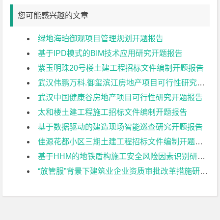
您可能感兴趣的文章
绿地海珀御观项目管理规划开题报告
基于IPD模式的BIM技术应用研究开题报告
紫玉明珠20号楼土建工程招标文件编制开题报告
武汉伟鹏万科.御玺滨江房地产项目可行性研究开题报告
武汉中国健康谷房地产项目可行性研究开题报告
太和楼土建工程施工招标文件编制开题报告
基于数据驱动的建造现场智能巡查研究开题报告
佳源花都小区三期土建工程招标文件编制开题报告
基于HHM的地铁盾构施工安全风险因素识别研究开题报告
“放管服”背景下建筑业企业资质审批改革措施研究开题报告