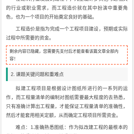
的行业或职业需求，而工程造价就在其中扮演中重要角
色，也为一个项目的开始奠定良好的基础。
工程造价是指为完成一个工程项目建设，预期或实际
过程中所需要的资金。
剩余内容已隐藏，您需要先支付后才能查看该篇文章全部内
容！
2. 课题关键问题和重难点
拟建工程项目是根据设计图纸所进行的一系列的运
作，而工程量清单的编制对图纸需要最大程度的去熟悉，
只有准确计算出工程量，才能保证工程量清单的准确性，
然后才能套用相关定额，从而确定工程项目所需资金。
难点：1.准确熟悉图纸：作为拟改建工程的最根本的