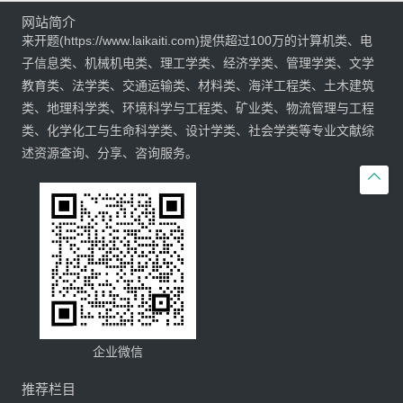
网站简介
来开题(https://www.laikaiti.com)提供超过100万的计算机类、电
子信息类、机械机电类、理工学类、经济学类、管理学类、文学
教育类、法学类、交通运输类、材料类、海洋工程类、土木建筑
类、地理科学类、环境科学与工程类、矿业类、物流管理与工程
类、化学化工与生命科学类、设计学类、社会学类等专业文献综
述资源查询、分享、咨询服务。

企业微信
推荐栏目