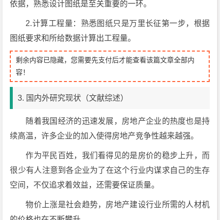
依据，熟悉设计图纸是至关重要的一环。
2.计算工程量：熟悉图纸只是万里长征第一步，根据
图纸要求和所给数据计算出工程量。
剩余内容已隐藏，您需要先支付后才能查看该篇文章全部内
容！
3. 国内外研究现状（文献综述）
随着我国经济的迅速发展，房地产企业的热度也是持
续高温，许多企业的加入使得房地产竞争性越来越强。
作为平民百姓，我们看得见的是房价的稳步上升，而
很少有人注意到各企业为了在这个行业内谋求自己的生存
空间，不仅追求着效益，还需要保证质量。
物价上涨是社会趋势，房地产建设行业所需的人材机
的价格也在不断攀升。