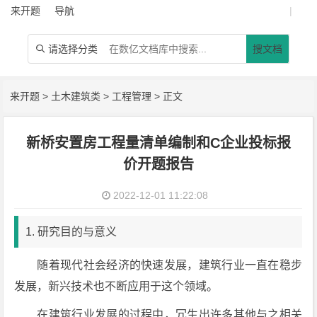
来开题
导航
|
请选择分类
搜文档

来开题
>
土木建筑类
>
工程管理
> 正文
新桥安置房工程量清单编制和C企业投标报
价开题报告
2022-12-01 11:22:08
1. 研究目的与意义
随着现代社会经济的快速发展，建筑行业一直在稳步
发展，新兴技术也不断应用于这个领域。
在建筑行业发展的过程中，冗生出许多其他与之相关