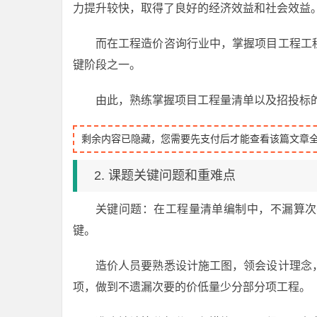
力提升较快，取得了良好的经济效益和社会效益
而在工程造价咨询行业中，掌握项目工程工
键阶段之一。
由此，熟练掌握项目工程量清单以及招投标
剩余内容已隐藏，您需要先支付后才能查看该篇文章
2. 课题关键问题和重难点
关键问题：在工程量清单编制中，不漏算次
键。
造价人员要熟悉设计施工图，领会设计理念
项，做到不遗漏次要的价低量少分部分项工程。