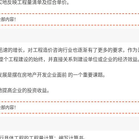
实地反映工程量清单及综合单价。
全部内容！
迅速的增长，对工程造价咨询行业也逐渐有了更多的要求，作为
在整个工程建设的始终，并直接关系到建设单位或企业的经济效益
发展是摆在房地产开发企业面前 的一个重要课题。
地提高企业的投资收益。
全部内容！
进行具体工程的工程量计算；编写计算书。