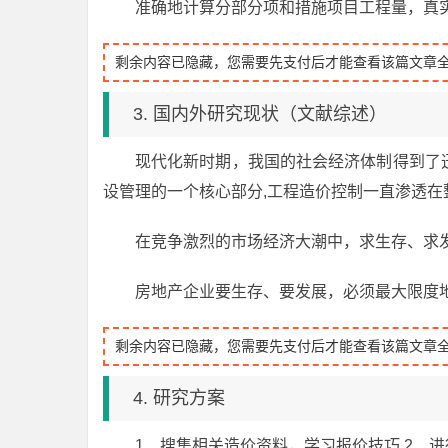
准确地计算分部分项和措施项目工程量，真
剩余内容已隐藏，您需要先支付后才能查看该篇文章
3. 国内外研究现状（文献综述）
现代化新时期，我国的社会经济体制得到了
设管理的一个核心部分,工程造价控制一直渗透
在竞争激烈的市场经济大潮中，求生存、求
房地产企业要生存、要发展，必须最大限度
剩余内容已隐藏，您需要先支付后才能查看该篇文章
4. 研究方案
1、搜集相关造价资料，学习报价技巧 2、