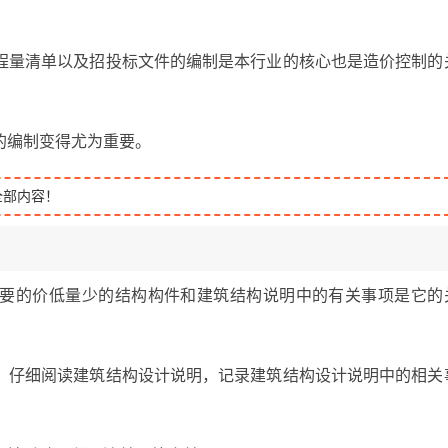
。
程量清单以及招投标文件的编制是本行业的核心也是造价控制的
的编制变得尤为重要。
全部内容！
要的价低量少的结构构件和建筑结构说明中的有关事项是它的
，仔细阅读建筑结构设计说明，记录建筑结构设计说明中的相关