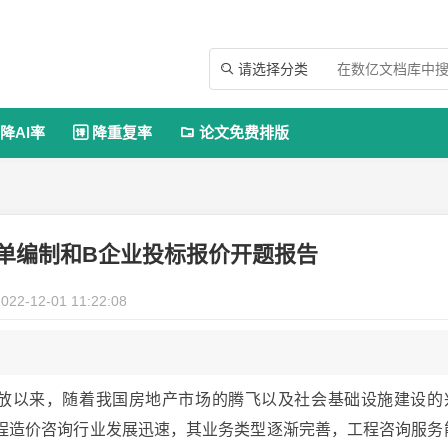
请选择分类

降AI率
降重复率
论文免费排版


单编制和B企业投标报价开题报告
022-12-01 11:22:08
开放以来，随着我国房地产市场的腾飞以及社会基础设施建设的
程造价咨询行业发展迅速，其业务类型逐渐完善，工程咨询服务