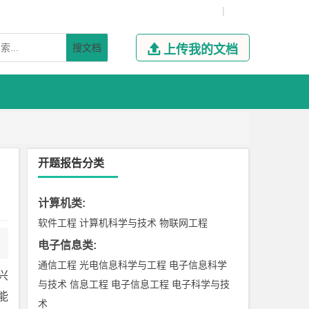
|
搜文档

上传我的文档
开题报告分类
计算机类
:
软件工程
计算机科学与技术
物联网工程
电子信息类
:
通信工程
光电信息科学与工程
电子信息科学
兴
与技术
信息工程
电子信息工程
电子科学与技
能
术