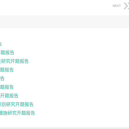
NEXT
告
开题报告
性研究开题报告
题报告
告
题报告
开题报告
识别研究开题报告
革措施研究开题报告