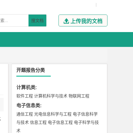
|
搜文档

上传我的文档
开题报告分类
计算机类
:
软件工程
计算机科学与技术
物联网工程
电子信息类
:
通信工程
光电信息科学与工程
电子信息科学
；
与技术
信息工程
电子信息工程
电子科学与技
术