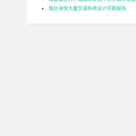
烟台海悦大厦空调系统设计开题报告