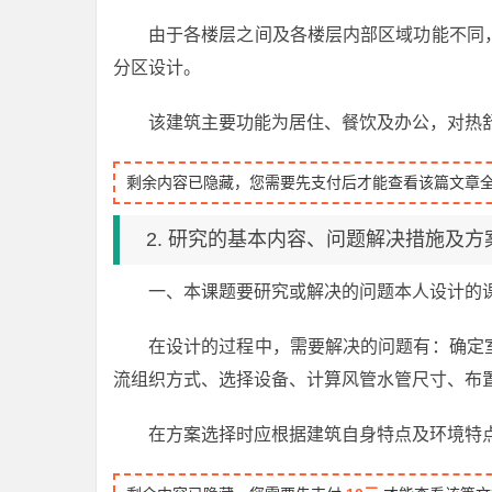
由于各楼层之间及各楼层内部区域功能不同
分区设计。
该建筑主要功能为居住、餐饮及办公，对热
剩余内容已隐藏，您需要先支付后才能查看该篇文章
2. 研究的基本内容、问题解决措施及方
一、本课题要研究或解决的问题本人设计的
在设计的过程中，需要解决的问题有：确定
流组织方式、选择设备、计算风管水管尺寸、布
在方案选择时应根据建筑自身特点及环境特