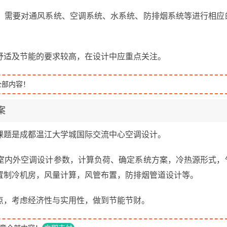
，需要对通风系统、空调系统、水系统、防排烟系统等进行相应
舒适及节能的要求较高，在设计中应重点关注。
全部内容！
案
课题是成都温江大学城国际交流中心空调设计。
室内外空调设计参数，计算负荷、确定系统方案，冷热源形式，
置制冷机房，风量计算，风管布置，防排烟管道设计等。
点，考虑经济性与实用性，做到节能节财。