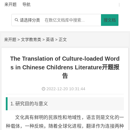
来开题
导航
|
请选择分类
搜文档

来开题
>
文学教育类
>
英语
> 正文
The Translation of Culture-loaded Word
s in Chinese Childrens Literature开题报
告
2022-12-20 10:31:44
1. 研究目的与意义
文化具有鲜明的民族性和地域性，语言则是文化的一
种载体，一种反映。随着全球化进程，翻译作为连接两种