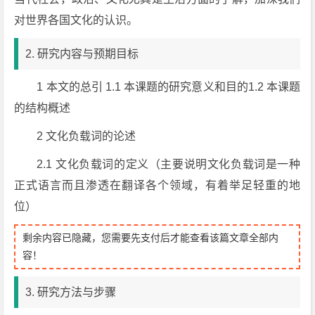
对世界各国文化的认识。
2. 研究内容与预期目标
1 本文的总引 1.1 本课题的研究意义和目的1.2 本课题
的结构概述
2 文化负载词的论述
2.1 文化负载词的定义（主要说明文化负载词是一种
正式语言而且渗透在翻译各个领域，有着举足轻重的地
位）
剩余内容已隐藏，您需要先支付后才能查看该篇文章全部内
容！
3. 研究方法与步骤