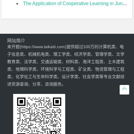
The Application of Cooperative Learning in Junior High EFL Teaching of Reading开题报告
网站简介
来开题(https://www.laikaiti.com)提供超过100万的计算机类、电
子信息类、机械机电类、理工学类、经济学类、管理学类、文学
教育类、法学类、交通运输类、材料类、海洋工程类、土木建筑
类、地理科学类、环境科学与工程类、矿业类、物流管理与工程
类、化学化工与生命科学类、设计学类、社会学类等专业文献综
述资源查询、分享、咨询服务。
